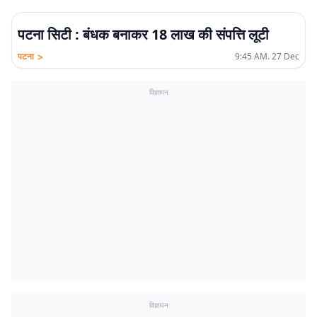
पटना सिटी : बंधक बनाकर 18 लाख की संपत्ति लूटी
>
पटना
9:45 AM. 27 Dec
विज्ञापन
विज्ञापन