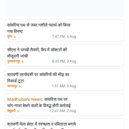
कांवरिया पथ से जब्त नशीले पदार्थ को किया
गया विनष्ट
>
मुंगेर
7:47 PM. 6 Aug
सीएस ने परखी तैयारी, कैंप में डॉक्टरों की
मौजूदगी जांची
>
मुजफ्फरपुर
8:33 PM. 3 Aug
श्रावणी त्रयोदशी पर कांवरियों की भीड़ का
रिकार्ड टूटा
>
भागलपुर
1:51 AM. 3 Aug
Madhubani News
:
कांवरिया पथ पर
भांग-गाजा बेचने वालों के विरुद्ध होगी कार्रवाई
>
मधुबनी
12:41 AM. 2 Aug
श्रावणी मेला क्षेत्र में स्वच्छता व पवित्रता बनाये