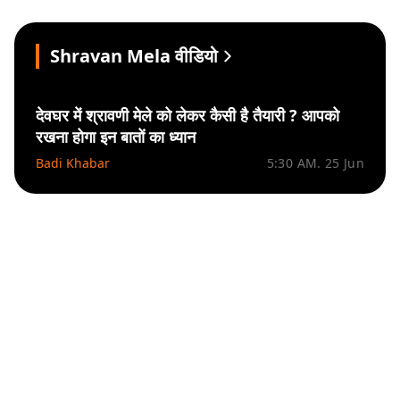
Shravan Mela वीडियो
देवघर में श्रावणी मेले को लेकर कैसी है तैयारी ? आपको
रखना होगा इन बातों का ध्यान
Badi Khabar
5:30 AM. 25 Jun