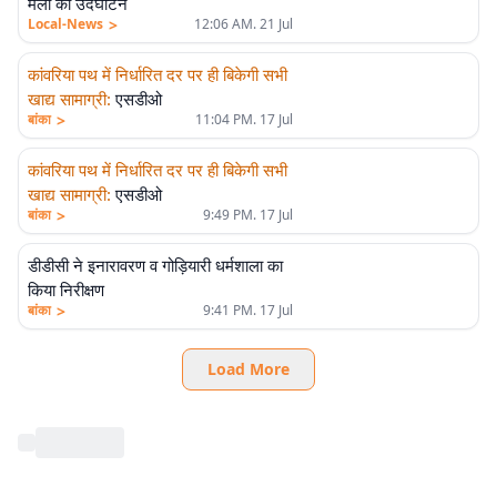
मेला का उदघाटन
>
Local-News
12:06 AM. 21 Jul
कांवरिया पथ में निर्धारित दर पर ही बिकेगी सभी
खाद्य सामाग्री
:
एसडीओ
>
बांका
11:04 PM. 17 Jul
कांवरिया पथ में निर्धारित दर पर ही बिकेगी सभी
खाद्य सामाग्री
:
एसडीओ
>
बांका
9:49 PM. 17 Jul
डीडीसी ने इनारावरण व गोड़ियारी धर्मशाला का
किया निरीक्षण
>
बांका
9:41 PM. 17 Jul
Load More