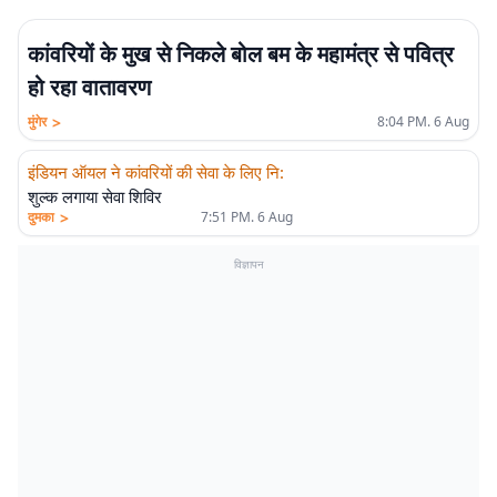
कांवरियों के मुख से निकले बोल बम के महामंत्र से पवित्र
हो रहा वातावरण
>
मुंगेर
8:04 PM. 6 Aug
इंडियन ऑयल ने कांवरियों की सेवा के लिए नि
:
शुल्क लगाया सेवा शिविर
>
दुमका
7:51 PM. 6 Aug
विज्ञापन