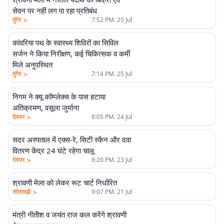
सेवन पर नहीं लग पा रहा प्रतिबंध
>
मुंगेर
7:52 PM. 25 Jul
कांवरिया पथ के स्वास्थ्य शिविरों का सिविल
सर्जन ने किया निरीक्षण, कई चिकित्सक व कर्मी
मिले अनुपस्थित
>
मुंगेर
7:14 PM. 25 Jul
निगम ने क्यू कॉम्प्लेक्स के पास हटाया
अतिक्रमण, वसूला जुर्माना
>
देवघर
8:05 PM. 24 Jul
सदर अस्पताल में एक्स-रे, सिटी स्कैन और दवा
वितरण केंद्र 24 घंटे रहेगा चालू
>
देवघर
8:20 PM. 23 Jul
श्रावणी मेला को लेकर रूट चार्ट निर्धारित
>
सीतामढ़ी
9:07 PM. 21 Jul
मंत्री नीतीश व जयंत राज कल करेंगे श्रावणी