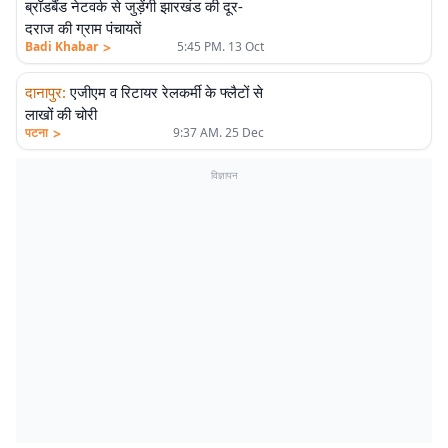
ब्रॉडबैंड नेटवर्क से जुड़ेंगी झारखंड की दूर-
दराज की ग्राम पंचायतें
>
Badi Khabar
5:45 PM. 13 Oct
दानापुर
:
एजीएम व रिटायर रेलकर्मी के फ्लैटों से
लाखों की चोरी
>
पटना
9:37 AM. 25 Dec
विज्ञापन