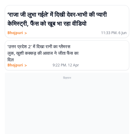
‘राजा जी लुभा गईले’ में दिखी देवर-भाभी की प्यारी
केमिस्ट्री, फैंस को खूब भा रहा वीडियो
>
Bhojpuri
11:33 PM. 6 Jun
‘उत्तर प्रदेश 2’ में दिखा रानी का ग्लैमरस
लुक, खुशी कक्कड़ की आवाज ने जीता फैंस का
दिल
>
Bhojpuri
9:22 PM. 12 Apr
विज्ञापन