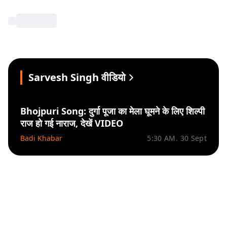
Sarvesh Singh वीडियो
Bhojpuri Song: दुर्गा पूजा का मेला घूमने के लिए शिल्पी
राज हो गई नाराज, देखें VIDEO
Badi Khabar
5:30 AM. 30 Sept