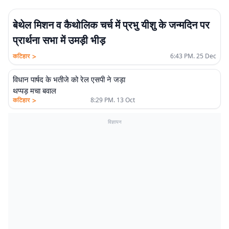
बेथेल मिशन व कैथोलिक चर्च में प्रभु यीशु के जन्मदिन पर
प्रार्थना सभा में उमड़ी भीड़
>
कटिहार
6:43 PM. 25 Dec
विधान पार्षद के भतीजे को रेल एसपी ने जड़ा
थप्पड़ मचा बवाल
>
कटिहार
8:29 PM. 13 Oct
विज्ञापन