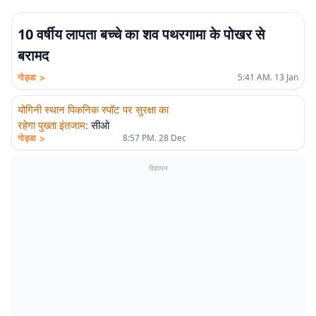
10 वर्षीय लापता बच्चे का शव पथरगामा के पोखर से
बरामद
>
गोड्डा
5:41 AM. 13 Jan
योगिनी स्थान पिकनिक स्पॉट पर सुरक्षा का
रहेगा पुख्ता इंतजाम
:
सीओ
>
गोड्डा
8:57 PM. 28 Dec
विज्ञापन