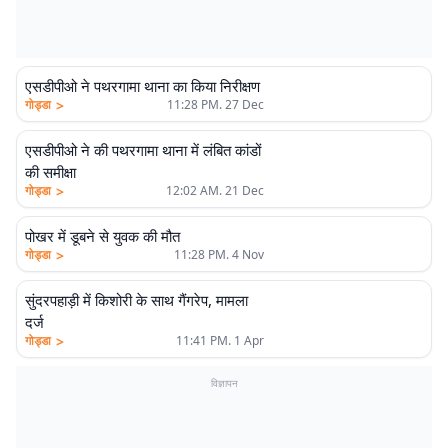
एसडीपीओ ने पथरगामा थाना का किया निरीक्षण
>
गोड्डा
11:28 PM. 27 Dec
एसडीपीओ ने की पथरगामा थाना में लंबित कांडों
की समीक्षा
>
गोड्डा
12:02 AM. 21 Dec
पोखर में डूबने से युवक की मौत
>
गोड्डा
11:28 PM. 4 Nov
सुंदरपहाड़ी में किशोरी के साथ गैंगरेप, मामला
दर्ज
>
गोड्डा
11:41 PM. 1 Apr
विज्ञापन