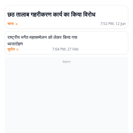
छठ तालाब गहरीकरण कार्य का किया विरोध
>
चतरा
7:52 PM. 12 Jun
राष्ट्रीय भगैत महासम्मेलन को लेकर किया गया
ध्वजारोहण
>
सुपौल
7:04 PM. 27 Feb
विज्ञापन