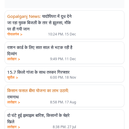
Gopalganj News
:
यादोपिपरा में दूध देने
जा रहा युवक बिजली के तार से झुलसा, मौके
पर ही गयी जान
>
गोपालगंज
10:24 PM. 15 Dec
राशन कार्ड के लिए सात साल से भटक रही है
दिव्यांग
>
लातेहार
9:49 PM. 11 Dec
15.7 किलो गांजा के साथ तस्कर गिरफ्तार
>
सुपौल
6:00 PM. 18 Nov
किसान फसल बीमा योजना का लाभ उठायें
:
रामनाथ
>
लातेहार
8:58 PM. 17 Aug
दो घंटे हुई झमाझम बारिश, किसानों के चेहरे
खिले
>
लातेहार
8:38 PM. 27 Jul