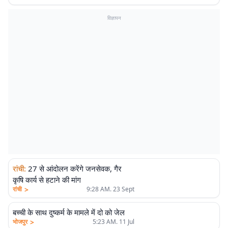
विज्ञापन
रांची
:
27 से आंदोलन करेंगे जनसेवक, गैर
कृषि कार्य से हटाने की मांग
>
रांची
9:28 AM. 23 Sept
बच्ची के साथ दुष्कर्म के मामले में दो को जेल
>
भोजपुर
5:23 AM. 11 Jul