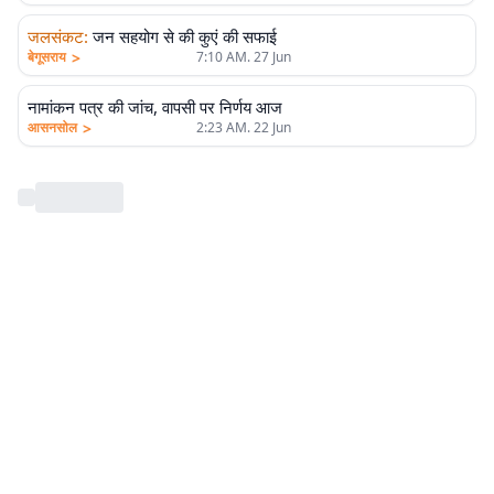
जलसंकट
:
जन सहयोग से की कुएं की सफाई
>
बेगूसराय
7:10 AM. 27 Jun
नामांकन पत्र की जांच, वापसी पर निर्णय आज
>
आसनसोल
2:23 AM. 22 Jun