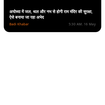
अयोध्या में जल, थल और नभ से होगी राम मंदिर की सुरक्षा,
ऐसे बनाया जा रहा अभेद
Badi Khabar
5:30 AM. 16 May