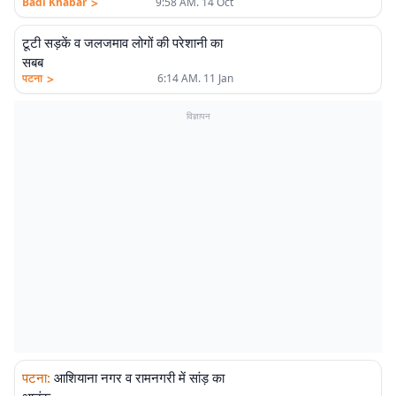
>
Badi Khabar
9:58 AM. 14 Oct
टूटी सड़कें व जलजमाव लोगों की परेशानी का
सबब
>
पटना
6:14 AM. 11 Jan
विज्ञापन
पटना
:
आशियाना नगर व रामनगरी में सांड़ का