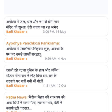
अयोध्या में जल, थल और नभ से होगी राम
मंदिर की सुरक्षा, ऐसे बनाया जा रहा अभेद
>
Badi Khabar
3:00 PM. 16 May
Ayodhya Panchkosi Parikrama
:
अयोध्या में पंचकोसी परिक्रमा शुरू, आस्था के
पथ पर उमड़े लाखों श्रद्धालु
>
Badi Khabar
9:29 AM. 4 Nov
खाली रहे पटना पुलिस के हाथ और चर्चित
मॉडल मोना राय ने तोड़ दिया दम, घर के
दरवाजे पर मारी गयी थी गोली
>
Badi Khabar
11:51 AM. 17 Oct
Patna News
:
मिसेज बिहार की रनरअप को
अपराधियों ने मारी गोली, हालत गंभीर, बेटी ने
बतायी पूरी वारदात…