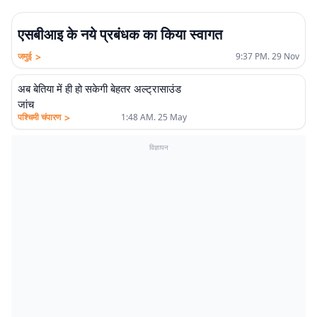
एसबीआइ के नये प्रबंधक का किया स्वागत
>
जमुई
9:37 PM. 29 Nov
अब बेतिया में ही हो सकेगी बेहतर अल्ट्रासाउंड
जांच
>
पश्चिमी चंपारण
1:48 AM. 25 May
विज्ञापन