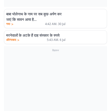
बाबा भोलेनाथ के नाम पर सब कुछ अर्पण कर
जाएं कि सावन आया है…
>
गया
4:42 AM. 30 Jul
मरनेवालों के अटके हैं दाह संस्कार के रुपये
>
औरंगाबाद
5:43 AM. 6 Jul
विज्ञापन