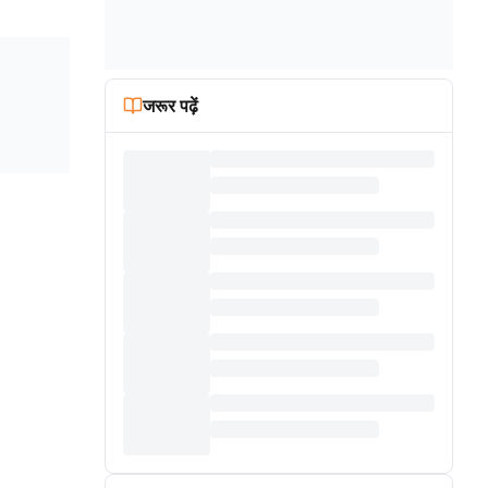
जरूर पढ़ें