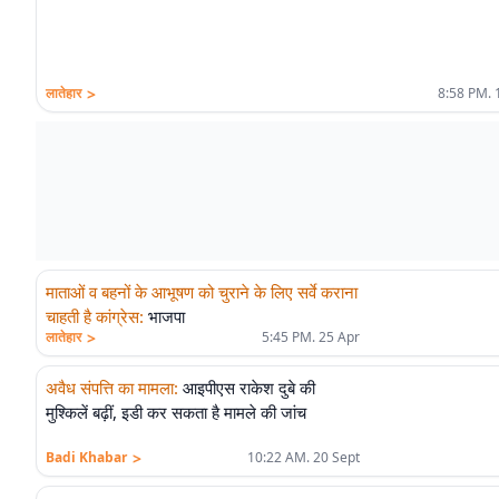
>
लातेहार
8:58 PM. 
माताओं व बहनों के आभूषण को चुराने के लिए सर्वे कराना
चाहती है कांग्रेस
:
भाजपा
>
लातेहार
5:45 PM. 25 Apr
अवैध संपत्ति का मामला
:
आइपीएस राकेश दुबे की
मुश्किलें बढ़ीं, इडी कर सकता है मामले की जांच
>
Badi Khabar
10:22 AM. 20 Sept