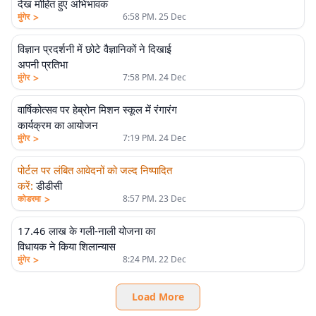
देख मोहित हुए अभिभावक
>
मुंगेर
6:58 PM. 25 Dec
विज्ञान प्रदर्शनी में छोटे वैज्ञानिकों ने दिखाई
अपनी प्रतिभा
>
मुंगेर
7:58 PM. 24 Dec
वार्षिकोत्सव पर हेब्रोन मिशन स्कूल में रंगारंग
कार्यक्रम का आयोजन
>
मुंगेर
7:19 PM. 24 Dec
पोर्टल पर लंबित आवेदनों को जल्द निष्पादित
करें
:
डीडीसी
>
कोडरमा
8:57 PM. 23 Dec
17.46 लाख के गली-नाली योजना का
विधायक ने किया शिलान्यास
>
मुंगेर
8:24 PM. 22 Dec
Load More