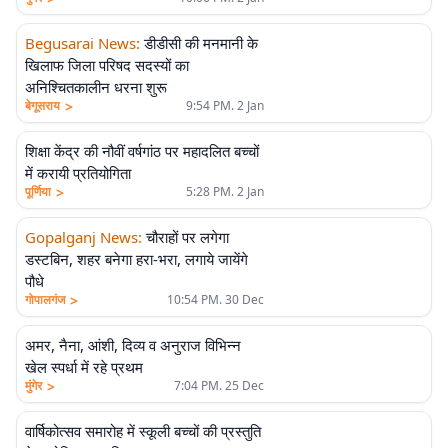
Begusarai News
:
डीडीसी की मनमानी के
खिलाफ जिला परिषद सदस्यों का
अनिश्चितकालीन धरना शुरू
>
बेगूसराय
9:54 PM. 2 Jan
शिक्षा केंद्र की नौवीं वर्षगांठ पर महादलित बच्चों
में करायी प्रतियोगिता
>
पूर्णिया
5:28 PM. 2 Jan
Gopalganj News
:
चौराहों पर लगेगा
डस्टबिन, शहर बनेगा हरा-भरा, लगाये जायेंगे
पौधे
>
गोपालगंज
10:54 PM. 30 Dec
अमर, नैना, आंशी, दिव्य व अनुराज विभिन्न
खेल स्पर्धा में रहे प्रथम
>
मुंगेर
7:04 PM. 25 Dec
वार्षिकोत्सव समारोह में स्कूली बच्चों की प्रस्तुति