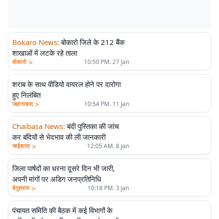
Bokaro News
:
बोकारो जिले के 212 बैंक
शाखाओं में लटके रहे ताला
>
बोकारो
10:50 PM. 27 Jan
शराब के साथ वीडियो वायरल होने पर दारोगा
हुए निलंबित
>
जहानाबाद
10:54 PM. 11 Jan
Chaibasa News
:
बंदी पुस्तिका की जांच
कर बंदियों से भेदभाव की ली जानकारी
>
चाईबासा
12:05 AM. 8 Jan
जिला पार्षदों का धरना दूसरे दिन भी जारी,
अपनी मांगों पर अडिग जनप्रतिनिधि
>
बेगूसराय
10:18 PM. 3 Jan
पंचायत समिति की बैठक में कई विभागों के