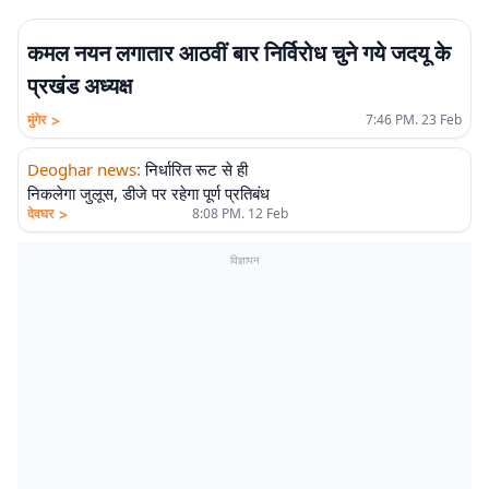
कमल नयन लगातार आठवीं बार निर्विरोध चुने गये जदयू के
प्रखंड अध्यक्ष
>
मुंगेर
7:46 PM. 23 Feb
Deoghar news
:
निर्धारित रूट से ही
निकलेगा जुलूस, डीजे पर रहेगा पूर्ण प्रतिबंध
>
देवघर
8:08 PM. 12 Feb
विज्ञापन