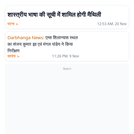
शास्त्रीय भाषा की सूची में शामिल होगी मैथिली
>
पटना
12:53 AM. 20 Nov
Darbhanga News
:
एम्स शिलान्यास स्थल
का संजय कुमार झा एवं मंगल पांडेय ने किया
निरीक्षण
>
दरभंगा
11:26 PM. 9 Nov
विज्ञापन