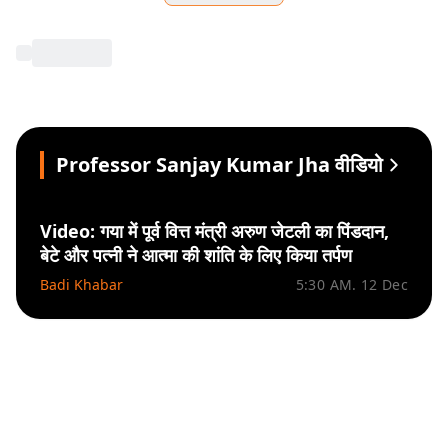
Professor Sanjay Kumar Jha वीडियो
Video: गया में पूर्व वित्त मंत्री अरुण जेटली का पिंडदान,
बेटे और पत्नी ने आत्मा की शांति के लिए किया तर्पण
Badi Khabar
5:30 AM. 12 Dec