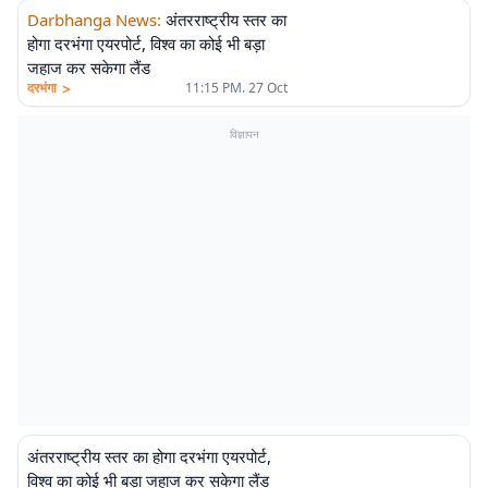
Darbhanga News
:
अंतरराष्ट्रीय स्तर का
होगा दरभंगा एयरपोर्ट, विश्व का कोई भी बड़ा
जहाज कर सकेगा लैंड
>
दरभंगा
11:15 PM. 27 Oct
विज्ञापन
अंतरराष्ट्रीय स्तर का होगा दरभंगा एयरपोर्ट,
विश्व का कोई भी बड़ा जहाज कर सकेगा लैंड