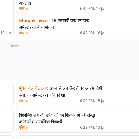
अपलोड
>
मुंगेर
6:42 PM. 17 Jan
Munger news
:
18 जनवरी तक स्नातक
सेमेस्टर-3 में नामांकन
>
 19 Jan
मुंगेर
6:42 PM. 16 Jan
विज्ञापन
मुंगेर विश्वविद्यालय
:
आज से 28 केंद्रों पर आरंभ होगी
स्नातक सेमेस्टर-1 की परीक्षा
>
मुंगेर
6:29 PM. 15 Jan
विश्वविद्यालय की उपेक्षाओं का शिकार हो रहे संबद्ध
कॉलेजों में नामांकित विद्यार्थी
>
मुंगेर
6:23 PM. 13 Jan