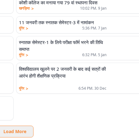
कोशी कॉलेज का मनाया गया 79 वां स्थापना दिवस
>
खगड़िया
10:02 PM. 9 Jan
11 जनवरी तक स्नातक सेमेस्टर-3 में नामांकन
>
मुंगेर
5:36 PM. 7 Jan
स्नातक सेमेस्टर-1 के लिये परीक्षा फॉर्म भरने की तिथि
समाप्त
>
मुंगेर
6:32 PM. 5 Jan
विश्वविद्यालय खुलने पर 2 जनवरी के बाद कई सत्रों की
आरंभ होगी शैक्षणिक प्रक्रिया
>
मुंगेर
6:54 PM. 30 Dec
Load More