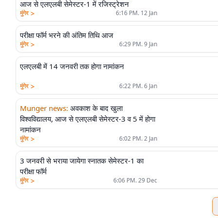
आज से एलएलबी सेमेस्टर-1 में रजिस्ट्रेशन
>
मुंगेर
6:16 PM. 12 Jan
परीक्षा फॉर्म भरने की अंतिम तिथि आज
>
मुंगेर
6:29 PM. 9 Jan
एलएलबी में 14 जनवरी तक होगा नामांकन
>
मुंगेर
6:22 PM. 6 Jan
Munger news
:
अवकाश के बाद खुला
विश्वविद्यालय, आज से एलएलबी सेमेस्टर-3 व 5 में होगा
नामांकन
>
मुंगेर
6:02 PM. 2 Jan
3 जनवरी से भराया जायेगा स्नातक सेमेस्टर-1 का
परीक्षा फॉर्म
>
मुंगेर
6:06 PM. 29 Dec