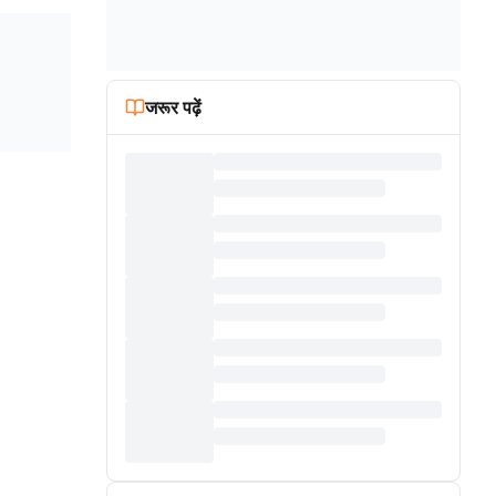
जरूर पढ़ें