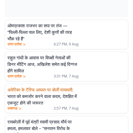
ओमप्रकाश राजभर का सपा पर तंज —
“पिल्ली-पिल्ला पाल लिए, देशी कुत्तों की तरह
भौंक रहे हैं”
>
उत्तर प्रदेश
6:27 PM. 9 Aug
राहुल गांधी के आवास पर विपक्षी नेताओं की
डिनर मीटिंग आज, अखिलेश समेत कई दिग्गज
होंगे शामिल
>
उत्तर प्रदेश
3:31 PM. 7 Aug
अमेरिका के टैरिफ आघात पर बोलीं मायावती
:
भारत को कमजोर करने वाला कदम, देशहित में
एकजुट होने की जरूरत
>
लखनऊ
2:57 PM. 7 Aug
रायबरेली में पूर्व मंत्री स्वामी प्रसाद मौर्य पर
हमला, हमलावर बोले – “सनातन विरोध के