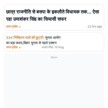
छात्र राजनीति से बसपा के इकलौते विधायक तक... ऐसा
रहा उमाशंकर सिंह का सियासी सफर
>
उत्तर प्रदेश
22 hrs ago
334 निष्क्रिय दलों की छुट्टी
:
चुनाव आयोग
का बड़ा कदम,बिहार चुनाव से पहले एक्शन
>
उत्तर प्रदेश
4:45 PM. 10 Aug
विज्ञापन