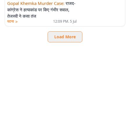
Gopal Khemka Murder Case
:
राजद-
कांग्रेस ने हत्याकांड पर किए गंभीर सवाल,
तेजस्वी ने कसा तंज
>
पटना
12:09 PM. 5 Jul
Load More