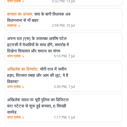
>
उत्तर प्रदेश
5:32 PM. 13 Jul
बगावत का अंजाम
:
सपा के बागी विधायक अब
विधानसभा से भी बाहर
>
लखनऊ
2:59 PM. 10 Jul
अपना दल (एस) के उपाध्यक्ष आशीष पटेल
इटारसी में मेधावियों के साथ होंगे, समारोह में
दिखेगा सियासत और समाज का संगम
>
उत्तर प्रदेश
5:10 PM. 7 Jul
अखिलेश का विस्फोट
:
योगी राज में जमीन
हड़प, विरासत तबाह और आम की लूट, ये है
विकास?
>
उत्तर प्रदेश
2:30 PM. 7 Jul
अखिलेश यादव पर यूपी पुलिस का डिजिटल
वार! स्टेटस से शुरू हुई बगावत, 6 सिपाही
सस्पेंड
>
उत्तर प्रदेश
1:17 PM. 5 Jul