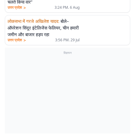
चलते किया वार”
>
उत्तर प्रदेश
3:24 PM. 6 Aug
लोकसभा में गरजे अखिलेश यादव
:
बोले–
ऑपरेशन सिंदूर इंटेलिजेंस फेलियर, चीन हमारी
जमीन और बाजार हड़प रहा
>
उत्तर प्रदेश
3:56 PM. 29 Jul
विज्ञापन