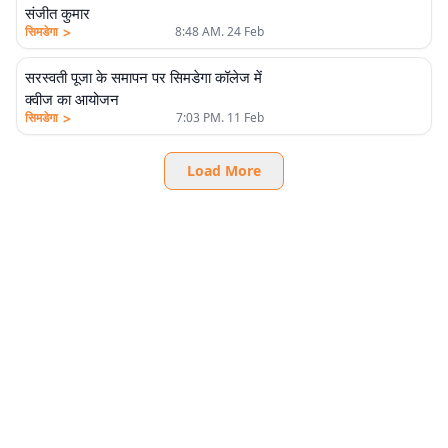
संजीत कुमार
>
सिमडेगा
8:48 AM. 24 Feb
सरस्वती पूजा के समापन पर सिमडेगा कॉलेज में
क्वीज का आयोजन
>
सिमडेगा
7:03 PM. 11 Feb
Load More