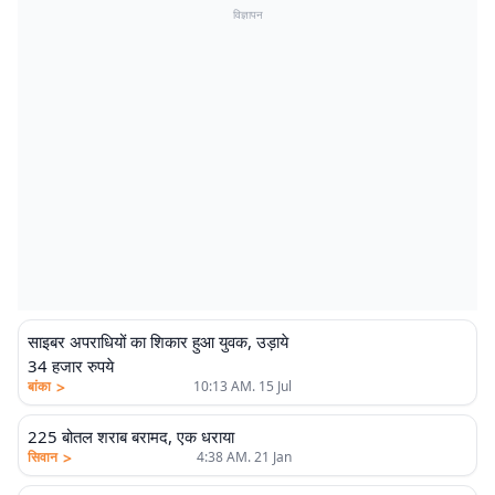
विज्ञापन
साइबर अपराधियों का शिकार हुआ युवक, उड़ाये
34 हजार रुपये
>
बांका
10:13 AM. 15 Jul
225 बोतल शराब बरामद, एक धराया
>
सिवान
4:38 AM. 21 Jan