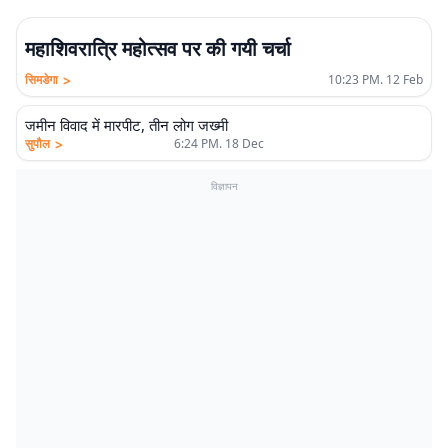
महाशिवरात्रि महोत्सव पर की गयी चर्चा
>
सिमडेगा
10:23 PM. 12 Feb
जमीन विवाद में मारपीट, तीन लोग जख्मी
>
सुपौल
6:24 PM. 18 Dec
विज्ञापन