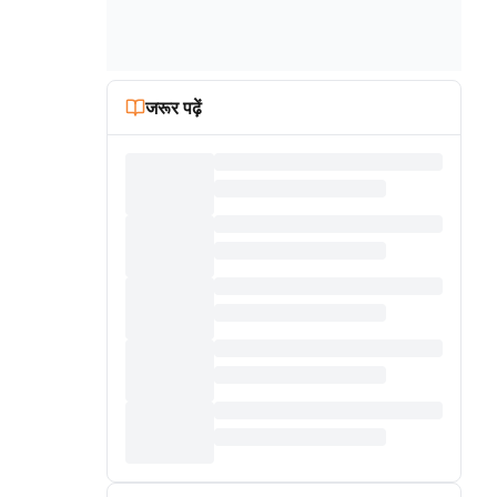
जरूर पढ़ें