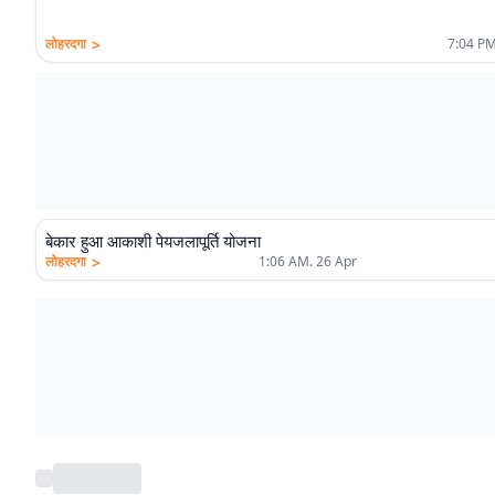
>
लोहरदगा
7:04 PM
बेकार हुआ आकाशी पेयजलापूर्ति योजना
>
लोहरदगा
1:06 AM. 26 Apr