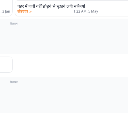
नहर में पानी नहीं छोड़ने से सूखने लगी सब्जियां
>
. 3 Jan
लोहरदगा
1:22 AM. 5 May
विज्ञापन
विज्ञापन