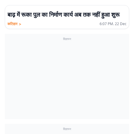
बाढ़ में रूका पुल का निर्माण कार्य अब तक नहीं हुआ शुरू
>
कटिहार
6:07 PM. 22 Dec
विज्ञापन
विज्ञापन