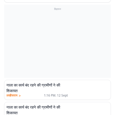
विज्ञापन
नाला का कार्य बंद रहने की ग्रामीणों ने की
शिकायत
>
लखीसराय
1:16 PM. 12 Sept
नाला का कार्य बंद रहने की ग्रामीणों ने की
शिकायत