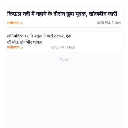
किऊल नदी में नहाने के दौरान डूबा युवक, खोजबीन जारी
>
लखीसराय
8:20 PM. 3 Nov
अनियंत्रित बस ने बाइक में मारी टक्कर, एक
की मौत, दो गंभीर घायल
>
लखीसराय
8:45 PM. 1 Nov
विज्ञापन