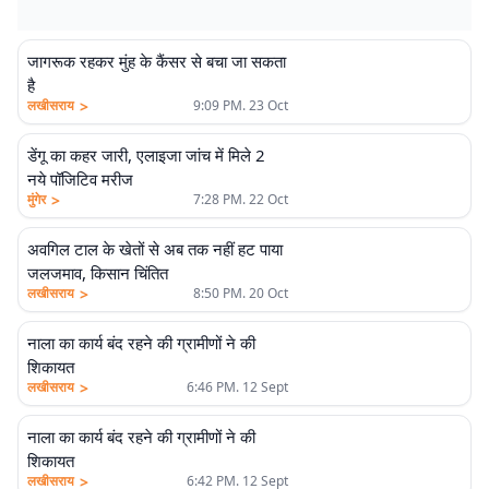
जागरूक रहकर मुंह के कैंसर से बचा जा सकता
है
>
लखीसराय
9:09 PM. 23 Oct
डेंगू का कहर जारी, एलाइजा जांच में मिले 2
नये पॉजिटिव मरीज
>
मुंगेर
7:28 PM. 22 Oct
अवगिल टाल के खेतों से अब तक नहीं हट पाया
जलजमाव, किसान चिंतित
>
लखीसराय
8:50 PM. 20 Oct
नाला का कार्य बंद रहने की ग्रामीणों ने की
शिकायत
>
लखीसराय
6:46 PM. 12 Sept
नाला का कार्य बंद रहने की ग्रामीणों ने की
शिकायत
>
लखीसराय
6:42 PM. 12 Sept