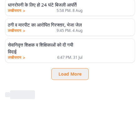
धानरोपनी के लिए हो 24 घंटे बिजली आपर्ति
>
लखीसराय
5:58 PM. 8 Aug
ठगी व मारपीट का आरोपित गिरफ्तार, भेजा जेल
>
लखीसराय
9:45 PM. 4 Aug
सेवानिवृत्त शिक्षक व शिक्षिकाओं को दी गयी
विदाई
>
लखीसराय
6:47 PM. 31 Jul
Load More