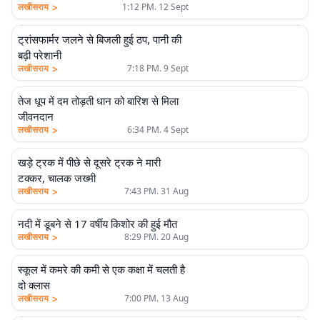
>
लखीसराय
1:12 PM. 12 Sept
ट्रांसफार्मर जलने से बिजली हुई ठप, पानी की
बढ़ी परेशानी
>
लखीसराय
7:18 PM. 9 Sept
तेज धूप में दम तोड़ती धान को बारिश से मिला
जीवनदान
>
लखीसराय
6:34 PM. 4 Sept
खड़े ट्रक में पीछे से दूसरे ट्रक ने मारी
टक्कर, चालक जख्मी
>
लखीसराय
7:43 PM. 31 Aug
नदी में डूबने से 17 वर्षीय किशोर की हुई मौत
>
लखीसराय
8:29 PM. 20 Aug
स्कूल में कमरे की कमी से एक कक्षा में चलती है
दो क्लास
>
लखीसराय
7:00 PM. 13 Aug