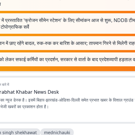
ल
में प्रस्तावित 'फ्रोजन सीमेन स्टेशन' के लिए सीमांकन आज से शुरू, NDDB टीम न
टोपोग्राफिक सर्वे
 में छाए रहेंगे बादल, रुक-रुक कर बारिश के आसार; तापमान गिरने से मिलेगी रा
ं को लेकर सफाई कर्मियों का प्रदर्शन, सरकार से वार्ता के बाद प्रदेशव्यापी हड़ताल
बारे में
rabhat Khabar News Desk
ा न्यूज डेस्क है। इसमें बिहार-झारखंड-ओडिशा-दिल्‍ली समेत प्रभात खबर के विशाल ग्राउंड न
ए भेजी खबरों का प्रकाशन होता है।
 singh shekhawat
mednichauki