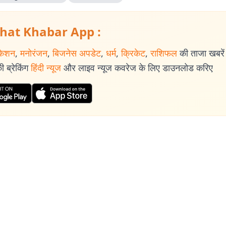
hat Khabar App :
केशन
,
मनोरंजन
,
बिजनेस अपडेट
,
धर्म
,
क्रिकेट
,
राशिफल
की ताजा खबरें प
 ब्रेकिंग
हिंदी न्यूज
और लाइव न्यूज कवरेज के लिए डाउनलोड करिए