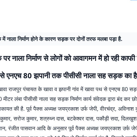
में नाला निर्माण होने के कारण सड़क पर दोनों तरफ मलबा पड़ा है.
पर नाला निर्माण से लोगों को आवागमन में हो रही काफी 
से एनएच 80 झपानी तक पीसीसी नाला सह सड़क का है
खावा राजपुर पंचायत के खावा व झपानी गांव में खावा पथ से एनएच 80 सड
ीटर लंबा पीसीसी नाला सह सड़क निर्माण कार्य संवेदक द्वारा बंद कर छोड
 शिकायत की है. पूर्व पैक्स अध्यक्ष जयप्रकाश उर्फ जेपी, वीरचंद्र, अविनाश
 कुमार, सरोज कुमार, शत्रुध्न दास, बटकेश्वर दास, पकौड़ी सदा, दिलखुश
न, रंजीत पासवान आदि के अनुसार पूर्व पैक्स अध्यक्ष जयप्रकाश उर्फ जेप