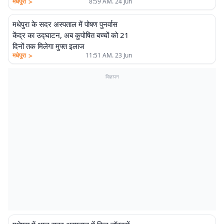
>
मधेपुरा
8:59 AM. 24 Jun
मधेपुरा के सदर अस्पताल में पोषण पुनर्वास
केंद्र का उद्घाटन, अब कुपोषित बच्चों को 21
दिनों तक मिलेगा मुफ्त इलाज
>
मधेपुरा
11:51 AM. 23 Jun
विज्ञापन