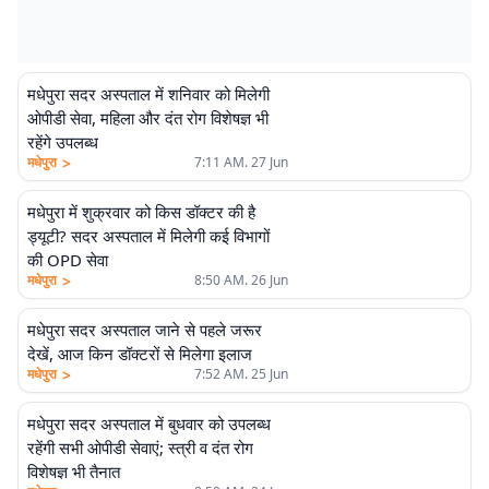
मधेपुरा सदर अस्पताल में शनिवार को मिलेगी
ओपीडी सेवा, महिला और दंत रोग विशेषज्ञ भी
रहेंगे उपलब्ध
>
मधेपुरा
7:11 AM. 27 Jun
मधेपुरा में शुक्रवार को किस डॉक्टर की है
ड्यूटी? सदर अस्पताल में मिलेगी कई विभागों
की OPD सेवा
>
मधेपुरा
8:50 AM. 26 Jun
मधेपुरा सदर अस्पताल जाने से पहले जरूर
देखें, आज किन डॉक्टरों से मिलेगा इलाज
>
मधेपुरा
7:52 AM. 25 Jun
मधेपुरा सदर अस्पताल में बुधवार को उपलब्ध
रहेंगी सभी ओपीडी सेवाएं; स्त्री व दंत रोग
विशेषज्ञ भी तैनात