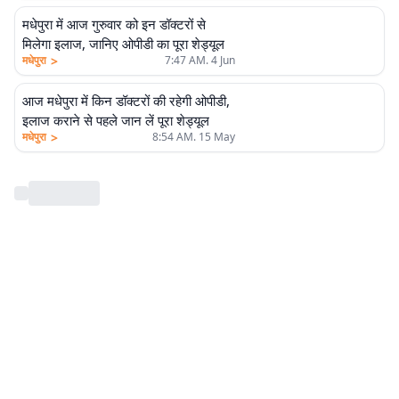
मधेपुरा में आज गुरुवार को इन डॉक्टरों से
मिलेगा इलाज, जानिए ओपीडी का पूरा शेड्यूल
>
मधेपुरा
7:47 AM. 4 Jun
आज मधेपुरा में किन डॉक्टरों की रहेगी ओपीडी,
इलाज कराने से पहले जान लें पूरा शेड्यूल
>
मधेपुरा
8:54 AM. 15 May