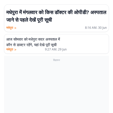
मधेपुरा में मंगलवार को किस डॉक्टर की ओपीडी? अस्पताल
जाने से पहले देखें पूरी सूची
>
मधेपुरा
8:16 AM. 30 Jun
आज सोमवार को मधेपुरा सदर अस्पताल में
कौन से डाक्टर रहेंगे, यहां देखे पूरी सूची
>
मधेपुरा
9:27 AM. 29 Jun
विज्ञापन