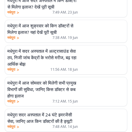
मधेपुरा में आज सदर अस्पताल में किन डॉक्टरों
से मिलेगा इलाज? देखें पूरी सूची
>
मधेपुरा
7:49 AM. 23 Jun
मधेपुरा में आज शुक्रवार को किन डॉक्टरों से
मिलेगा इलाज? यहां देखें पूरी सूची
>
मधेपुरा
7:38 AM. 19 Jun
मधेपुरा में सदर अस्पताल में अल्ट्रासाउंड सेवा
ठप, निजी जांच केंद्रों के भरोसे मरीज, बढ़ रहा
आर्थिक बोझ
>
मधेपुरा
11:56 AM. 18 Jun
मधेपुरा में आज सोमवार को मिलेगी सभी प्रमुख
विभागों की सुविधा, जानिए किस डॉक्टर से कब
होगा इलाज
>
मधेपुरा
7:12 AM. 15 Jun
मधेपुरा सदर अस्पताल में 24 घंटे इमरजेंसी
सेवा, जानिए आज किन डॉक्टरों की है ड्यूटी
>
मधेपुरा
7:48 AM. 14 Jun