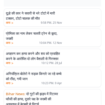
दूल्हे की कार ने सवारी से भरे टोटो में मारी
टक्कर, टोटो चालक की मौत
>
आरा
9:58 PM. 25 Nov
प्रेमिका का नाम लेकर चलती ट्रेन से कूदा,
जख्मी
>
आरा
10:04 PM. 12 Nov
अपहरण कर हत्या करने और शव को प्रवाहित
करने के आरोपित दो लोग वैशाली से गिरफ्तार
>
आरा
10:12 PM. 28 Jul
अनियंत्रित बोलेरो ने सड़क किनारे जा रहे बच्चे
को रौंदा, गयी जान
>
आरा
10:23 PM. 9 Apr
Bihar News
:
दो गुटों की झड़प में रिटायर
फौजी की हत्या, दूसरे पक्ष के जख्मी की
अस्पताल में बेरहमी से पिटाई