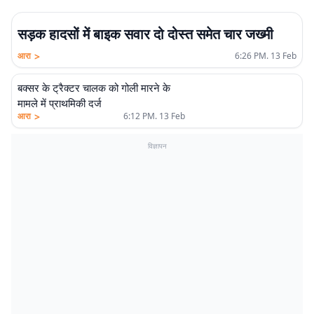
सड़क हादसों में बाइक सवार दो दोस्त समेत चार जख्मी
>
आरा
6:26 PM. 13 Feb
बक्सर के ट्रैक्टर चालक को गोली मारने के
मामले में प्राथमिकी दर्ज
>
आरा
6:12 PM. 13 Feb
विज्ञापन