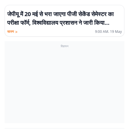
जेपीयू में 20 मई से भरा जाएगा पीजी सेकेंड सेमेस्टर का
परीक्षा फॉर्म, विश्वविद्यालय प्रशासन ने जारी किया
नोटिफिकेशन
>
सारण
9:00 AM. 19 May
विज्ञापन