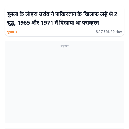
गुमला के लोहरा उरांव ने पाकिस्तान के खिलाफ लड़े थे 2
युद्ध, 1965 और 1971 में दिखाया था पराक्रम
>
गुमला
8:57 PM. 29 Nov
विज्ञापन