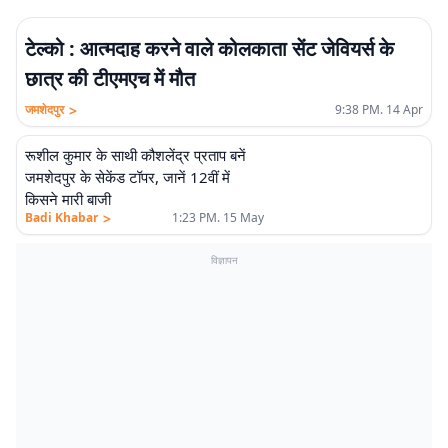
टेल्को : आत्मदाह करने वाले कोलकाता सेंट जेवियर्स के
छात्र की टीएमएच में मौत
>
जमशेदपुर
9:38 PM. 14 Apr
रूशील कुमार के साथी कौशलेंद्र प्रताप बनें
जमशेदपुर के सेकेंड टॉपर, जानें 12वीं में
किसने मारी बाजी
>
Badi Khabar
1:23 PM. 15 May
विज्ञापन