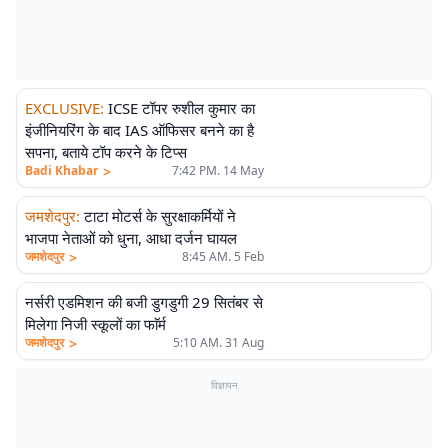
EXCLUSIVE
:
ICSE टॉपर रुशील कुमार का
इंजीनियरिंग के बाद IAS ऑफिसर बनने का है
सपना, बताये टॉप करने के टिप्स
>
Badi Khabar
7:42 PM. 14 May
जमशेदपुर
:
टाटा मोटर्स के सुरक्षाकर्मियों ने
भाजपा नेताओं को धुना, आधा दर्जन घायल
>
जमशेदपुर
8:45 AM. 5 Feb
नर्सरी एडमिशन की बजी डुगडुगी 29 सितंबर से
मिलेगा निजी स्कूलों का फाॅर्म
>
जमशेदपुर
5:10 AM. 31 Aug
विज्ञापन