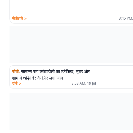
>
मोतीहारी
3:45 PM.
रांची
:
सामान्य रहा कांटाटोली का ट्रैफिक, सुबह और
शाम में थोड़ी देर के लिए लगा जाम
>
रांची
8:53 AM. 19 Jul