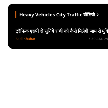
Heavy Vehicles City Traffic वीडियो
ट्रैफिक एसपी से सुनिये रांची को कैसे मिलेगी जाम से मुक्
Badi Khabar
5:30 AM. 2