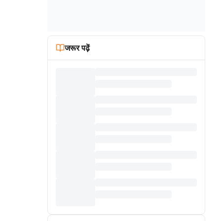
जरूर पढ़ें