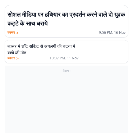
सोशल मीडिया पर हथियार का प्रदर्शन करने वाले दो युवक
कट्टे के साथ धराये
>
बक्सर
9:56 PM. 16 Nov
बक्सर में शाॅर्ट सर्किट से अगलगी की घटना में
बच्चे की मौत
>
बक्सर
10:07 PM. 11 Nov
विज्ञापन