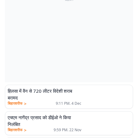
हिलसा में वैन से 720 लीटर विदेशी शराब
बरामद
>
बिहारशरीफ
9:11 PM. 4 Dec
एचएम नागेंद्र प्रसाद को डीईओ ने किया
निलंबित
>
बिहारशरीफ
9:59 PM. 22 Nov