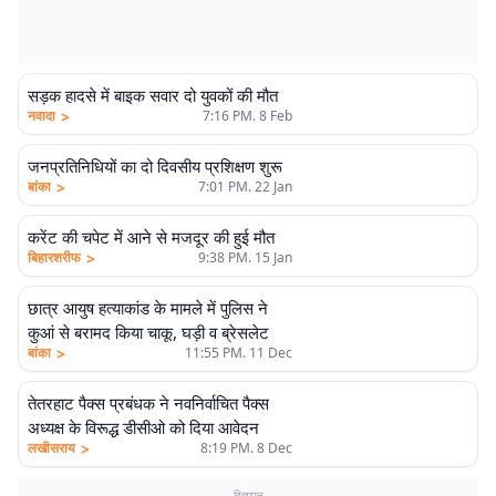
सड़क हादसे में बाइक सवार दो युवकों की मौत
>
नवादा
7:16 PM. 8 Feb
जनप्रतिनिधियों का दो दिवसीय प्रशिक्षण शुरू
>
बांका
7:01 PM. 22 Jan
करेंट की चपेट में आने से मजदूर की हुई मौत
>
बिहारशरीफ
9:38 PM. 15 Jan
छात्र आयुष हत्याकांड के मामले में पुलिस ने
कुआं से बरामद किया चाकू, घड़ी व ब्रेसलेट
>
बांका
11:55 PM. 11 Dec
तेतरहाट पैक्स प्रबंधक ने नवनिर्वाचित पैक्स
अध्यक्ष के विरूद्ध डीसीओ को दिया आवेदन
>
लखीसराय
8:19 PM. 8 Dec
विज्ञापन