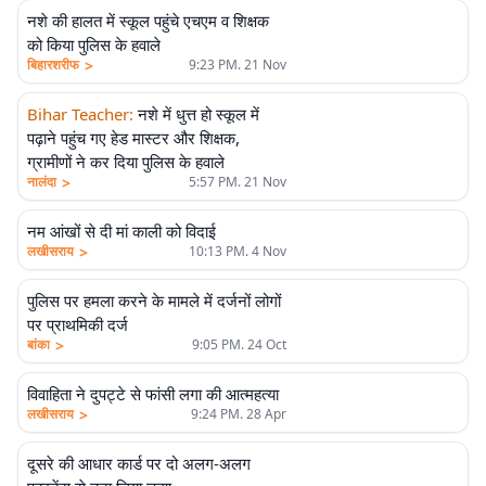
नशे की हालत में स्कूल पहुंचे एचएम व शिक्षक
को किया पुलिस के हवाले
>
बिहारशरीफ
9:23 PM. 21 Nov
Bihar Teacher
:
नशे में धुत्त हो स्कूल में
पढ़ाने पहुंच गए हेड मास्टर और शिक्षक,
ग्रामीणों ने कर दिया पुलिस के हवाले
>
नालंदा
5:57 PM. 21 Nov
नम आंखों से दी मां काली को विदाई
>
लखीसराय
10:13 PM. 4 Nov
पुलिस पर हमला करने के मामले में दर्जनों लोगों
पर प्राथमिकी दर्ज
>
बांका
9:05 PM. 24 Oct
विवाहिता ने दुपट्टे से फांसी लगा की आत्महत्या
>
लखीसराय
9:24 PM. 28 Apr
दूसरे की आधार कार्ड पर दो अलग-अलग