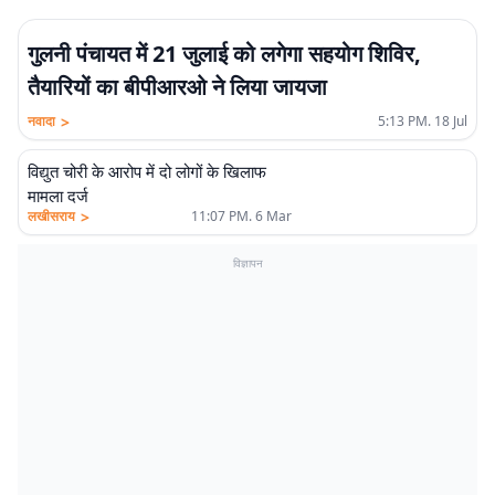
गुलनी पंचायत में 21 जुलाई को लगेगा सहयोग शिविर,
तैयारियों का बीपीआरओ ने लिया जायजा
>
नवादा
5:13 PM. 18 Jul
विद्युत चोरी के आरोप में दो लोगों के खिलाफ
मामला दर्ज
>
लखीसराय
11:07 PM. 6 Mar
विज्ञापन