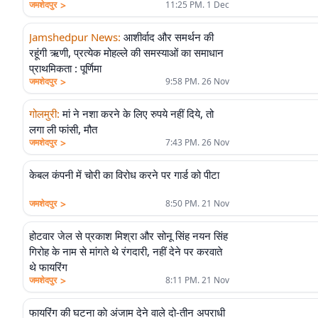
>
जमशेदपुर
11:25 PM. 1 Dec
Jamshedpur News
:
आशीर्वाद और समर्थन की
रहूंगी ऋणी, प्रत्येक मोहल्ले की समस्याओं का समाधान
प्राथमिकता : पूर्णिमा
>
जमशेदपुर
9:58 PM. 26 Nov
गोलमुरी
:
मां ने नशा करने के लिए रुपये नहीं दिये, तो
लगा ली फांसी, मौत
>
जमशेदपुर
7:43 PM. 26 Nov
केबल कंपनी में चोरी का विरोध करने पर गार्ड को पीटा
>
जमशेदपुर
8:50 PM. 21 Nov
होटवार जेल से प्रकाश मिश्रा और सोनू सिंह नयन सिंह
गिरोह के नाम से मांगते थे रंगदारी, नहीं देने पर करवाते
थे फायरिंग
>
जमशेदपुर
8:11 PM. 21 Nov
फायरिंग की घटना काे अंजाम देने वाले दो-तीन अपराधी