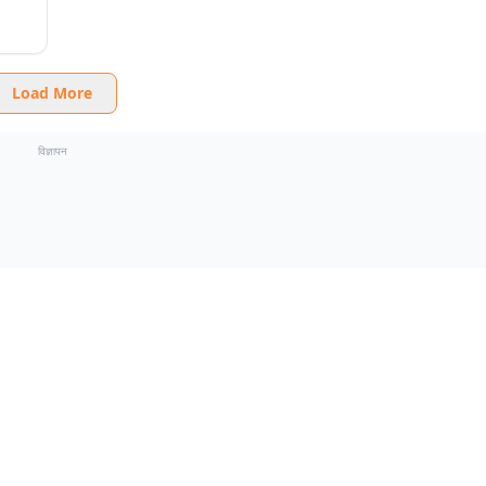
Load More
विज्ञापन