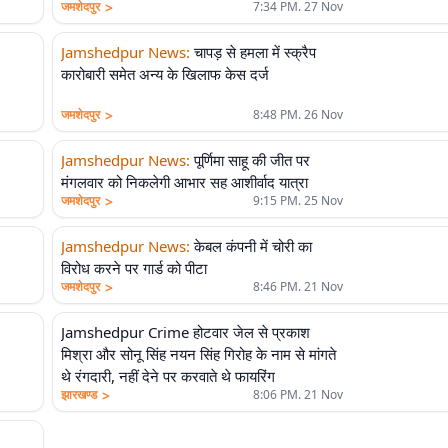
>
जमशेदपुर
7:34 PM. 27 Nov
Jamshedpur News
:
चापड़ से हमला में स्क्रैप
कारोबारी समेत अन्य के खिलाफ केस दर्ज
>
जमशेदपुर
8:48 PM. 26 Nov
Jamshedpur News
:
पूर्णिमा साहू की जीत पर
मंगलवार को निकलेगी आभार सह आशीर्वाद यात्रा
>
जमशेदपुर
9:15 PM. 25 Nov
Jamshedpur News
:
केबल कंपनी में चोरी का
विरोध करने पर गार्ड को पीटा
>
जमशेदपुर
8:46 PM. 21 Nov
Jamshedpur Crime होटवार जेल से प्रकाश
मिश्रा और सोनू सिंह नयन सिंह गिरोह के नाम से मांगते
थे रंगदारी, नहीं देने पर करवाते थे फायरिंग
>
झारखण्ड
8:06 PM. 21 Nov