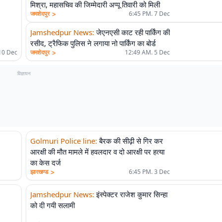
मिश्रा, महासचिव की जिम्मेदारी अप्पू तिवारी को मिली
>
जमशेदपुर
6:45 PM. 7 Dec
Jamshedpur News
:
जेएनएसी काट रही पार्किंग की
रसीद, ट्रैफिक पुलिस ने लगाया नो पार्किंग का बोर्ड
>
10 Dec
जमशेदपुर
12:49 AM. 5 Dec
विज्ञापन
Golmuri Police line
:
बैरक की सीढ़ी से गिर कर
आरक्षी की मौत मामले में हवलदार व दो आरक्षी पर हत्या
का केस दर्ज
>
झारखण्ड
6:45 PM. 3 Dec
Jamshedpur News
:
इंस्पेक्टर राजेश कुमार सिन्हा
को दी गयी सलामी