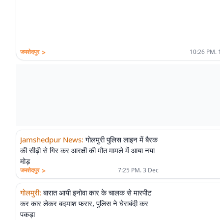
>
जमशेदपुर
10:26 PM. 
Jamshedpur News
:
गोलमुरी पुलिस लाइन में बैरक
की सीढ़ी से गिर कर आरक्षी की मौत मामले में आया नया
मोड़
>
जमशेदपुर
7:25 PM. 3 Dec
गोलमुरी
:
बारात आयी इनोवा कार के चालक से मारपीट
कर कार लेकर बदमाश फरार, पुलिस ने घेराबंदी कर
पकड़ा