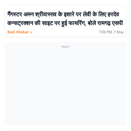
गैंगस्टर अमन श्रीवास्तव के इशारे पर लेवी के लिए हरदेव
कन्सट्रक्शन की साइट पर हुई फायरिंग, बोले रामगढ़ एसपी
>
Badi Khabar
7:06 PM. 7 May
विज्ञापन