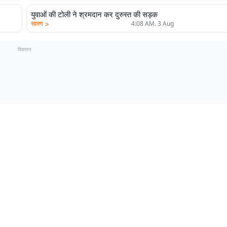
युवाओं की टोली ने श्रमदान कर दुरुस्त की सड़क
>
सारण
4:08 AM. 3 Aug
विज्ञापन