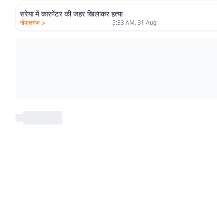
सरेया में कारपेंटर की जहर खिलाकर हत्या
>
गोपालगंज
5:33 AM. 31 Aug