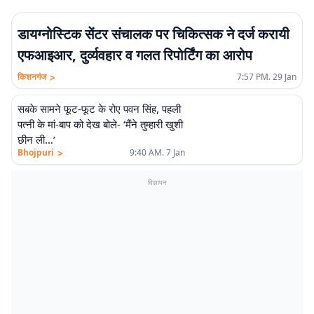
डायग्नोस्टिक सेंटर संचालक पर चिकित्सक ने दर्ज करायी
एफआइआर, दुर्व्यवहार व गलत रिपोर्टिंग का आरोप
>
किशनगंज
7:57 PM. 29 Jan
सबके सामने फूट-फूट के रोए पवन सिंह, पहली
पत्नी के मां-बाप को देख बोले- ‘मैंने तुम्हारी खुशी
छीन ली…’
>
Bhojpuri
9:40 AM. 7 Jan
विज्ञापन