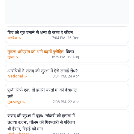
शिव को गुरु बनाने से धन्य हो जाता है जीवन
>
अररिया
7:04 PM. 26 Dec
गुमला धर्मप्रांत को आगे बढ़ायें पुरोहित
:
बिशप
>
गुमला
8:29 PM. 19 Aug
आरोपियों ने संसद की सुरक्षा में ऐसे लगाई सेंध?
>
National
3:31 PM. 24 Apr
पृथ्वी सिर्फ एक, तो हमारी धरती मां की देखभाल
करें
>
मुजफ्फरपुर
7:08 PM. 22 Apr
संसद की सुरक्षा में चूकः ‘नौकरी की हताशा में
उठाया कदम’, नीलम की गिरफ्तारी से परिजन
भी हैरान, रिहाई की मांग