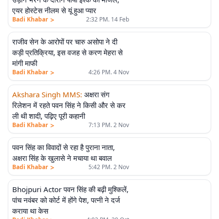
एयर होस्टेस नीलम से यूं हुआ प्यार
>
Badi Khabar
2:32 PM. 14 Feb
राजीव सेन के आरोपों पर चारु असोपा ने दी
कड़ी प्रतिक्रिया, इस वजह से करण मेहरा से
मांगी माफी
>
Badi Khabar
4:26 PM. 4 Nov
Akshara Singh MMS
:
अक्षरा संग
रिलेशन में रहते पवन सिंह ने किसी और से कर
ली थी शादी, पढ़िए पूरी कहानी
>
Badi Khabar
7:13 PM. 2 Nov
पवन सिंह का विवादों से रहा है पुराना नाता,
अक्षरा सिंह के खुलासे ने मचाया था बवाल
>
Badi Khabar
5:42 PM. 2 Nov
Bhojpuri Actor पवन सिंह की बढ़ी मुश्किलें,
पांच नवंबर को कोर्ट में होंगे पेश, पत्नी ने दर्ज
कराया था केस