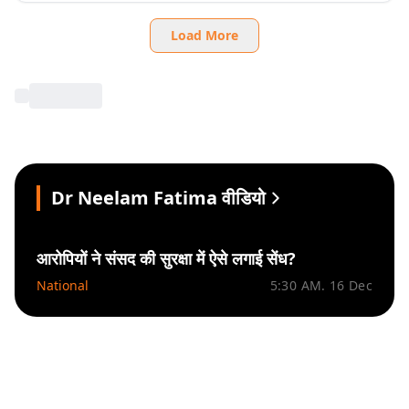
Load More
Dr Neelam Fatima वीडियो
आरोपियों ने संसद की सुरक्षा में ऐसे लगाई सेंध?
National
5:30 AM. 16 Dec