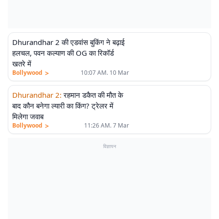
Dhurandhar 2 की एडवांस बुकिंग ने बढ़ाई
हलचल, पवन कल्याण की OG का रिकॉर्ड
खतरे में
>
Bollywood
10:07 AM. 10 Mar
Dhurandhar 2
:
रहमान डकैत की मौत के
बाद कौन बनेगा ल्यारी का किंग? ट्रेलर में
मिलेगा जवाब
>
Bollywood
11:26 AM. 7 Mar
विज्ञापन