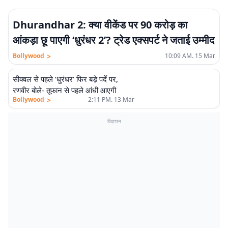
Dhurandhar 2: क्या वीकेंड पर 90 करोड़ का
आंकड़ा छू पाएगी ‘धुरंधर 2’? ट्रेड एक्सपर्ट ने जताई उम्मीद
>
Bollywood
10:09 AM. 15 Mar
सीक्वल से पहले ‘धुरंधर’ फिर बड़े पर्दे पर,
रणवीर बोले- तूफान से पहले आंधी आएगी
>
Bollywood
2:11 PM. 13 Mar
विज्ञापन