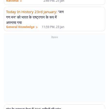
>
National
2:49 PM. 25 Jan
Today In History 23rd January
:
‘जन
गण मन’ को भारत के राष्ट्रगान के रूप में
अपनाया गया
>
General Knowledge
11:59 PM. 23 Jan
विज्ञापन