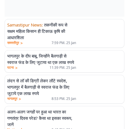
Samastipur News
:
तकनीकी रूप से
सक्षम महिला किसान ही टिकाऊ कृषि की
आधारशिला
>
समस्तीपुर
7:59 PM. 25 Jan
भागलपुर के दीप बाबू, जिन्होंने बैलगाड़ी से
स्वराज फंड के लिए जुटाया था एक लाख रुपये
>
पटना
11:39 PM. 25 Jan
लंदन से लॉ की डिग्री लेकर लौटे स्वदेश,
भागलपुर में बैलगाड़ी से स्वराज फंड के लिए
जुटाये एक लाख रुपये
>
भागलपुर
8:53 PM. 25 Jan
अलग-अलग जगहों पर हुआ था भारत का
गणतंत्र दिवस परेड? कैसा था इसका स्वरूप,
जानें