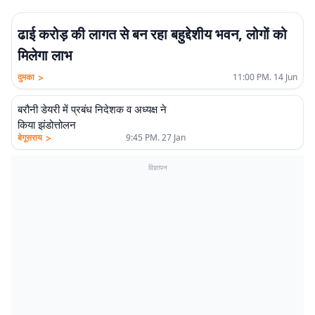
ढाई करोड़ की लागत से बन रहा बहुद्देशीय भवन, लोगों को
मिलेगा लाभ
>
दुमका
11:00 PM. 14 Jun
बरौनी डेयरी में प्रबंध निदेशक व अध्यक्ष ने
किया झंडोत्तोलन
>
बेगूसराय
9:45 PM. 27 Jan
विज्ञापन