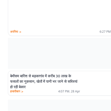
>
अररिया
6:27 PM
बेमौसम बारिश से बड़कागांव में करीब 30 लाख के
फसलों का नुकसान, खेतों में पानी भर जाने से सब्जियां
हो रही बेकार
>
हजारीबाग
4:07 PM. 28 Apr