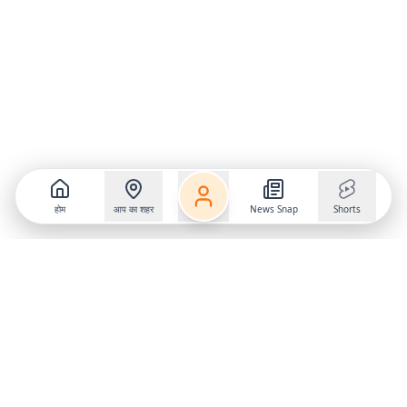
होम
आप का शहर
News Snap
Shorts
Follow us on
X