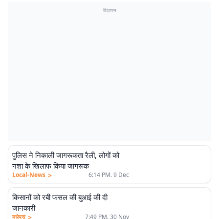
विज्ञापन
पुलिस ने निकाली जागरूकता रैली, लोगों को
नशा के खिलाफ किया जागरूक
>
Local-News
6:14 PM. 9 Dec
किसानों को रबी फसल की बुआई की दी
जानकारी
>
मधेपुरा
7:49 PM. 30 Nov