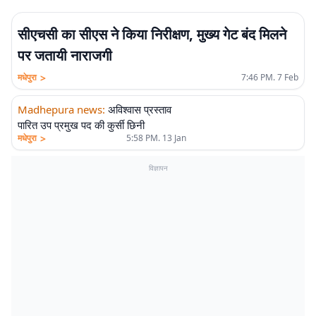
सीएचसी का सीएस ने किया निरीक्षण, मुख्य गेट बंद मिलने
पर जतायी नाराजगी
>
मधेपुरा
7:46 PM. 7 Feb
Madhepura news
:
अविश्वास प्रस्ताव
पारित उप प्रमुख पद की कुर्सी छिनी
>
मधेपुरा
5:58 PM. 13 Jan
विज्ञापन