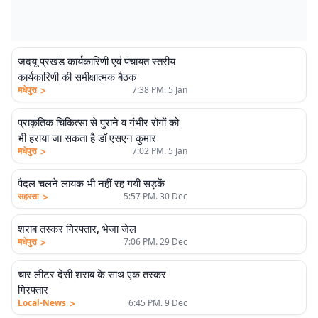
जदयू प्रखंड कार्यकारिणी एवं पंचायत स्तरीय
कार्यकारिणी की समीक्षात्मक बैठक
>
मधेपुरा
7:38 PM. 5 Jan
प्राकृतिक चिकित्सा से पुराने व गंभीर रोगों को
भी हराया जा सकता है डॉ एसएन कुमार
>
मधेपुरा
7:02 PM. 5 Jan
पैदल चलने लायक भी नहीं रह गयी सड़कें
>
सहरसा
5:57 PM. 30 Dec
शराब तस्कर गिरफ्तार, भेजा जेल
>
मधेपुरा
7:06 PM. 29 Dec
चार लीटर देसी शराब के साथ एक तस्कर
गिरफ्तार
>
Local-News
6:45 PM. 9 Dec