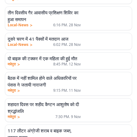
तीन दिवसीय गैर आवासीय प्रशिक्षण शिविर का
हुआ समापन
>
Local-News
6:16 PM. 28 Nov
दूसरे चरण में 41 पैक्सों में मतदान आज
>
Local-News
6:02 PM. 28 Nov
दो बाइक की टक्कर में एक महिला की हुई मौत
>
मधेपुरा
8:45 PM. 12 Nov
बैठक में नहीं शामिल होने वाले अधिकारियों पर
पंसस ने जतायी नाराजगी
>
मधेपुरा
9:15 PM. 11 Nov
शहादत दिवस पर शहीद कैप्टन आशुतोष को दी
श्रद्धांजलि
>
मधेपुरा
7:30 PM. 9 Nov
117 लीटर अंग्रेजी शराब व बाइक जब्त,