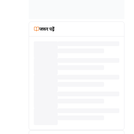
जरूर पढ़ें