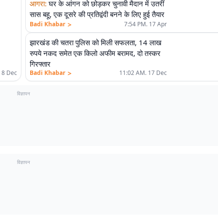
आगरा
:
घर के आंगन को छोड़कर चुनावी मैदान में उतरीं
सास बहू, एक दूसरे की प्रतिद्वंदी बनने के लिए हुई तैयार
>
Badi Khabar
7:54 PM. 17 Apr
झारखंड की चतरा पुलिस को मिली सफलता, 14 लाख
रुपये नकद समेत एक किलो अफीम बरामद, दो तस्कर
गिरफ्तार
>
 8 Dec
Badi Khabar
11:02 AM. 17 Dec
विज्ञापन
विज्ञापन