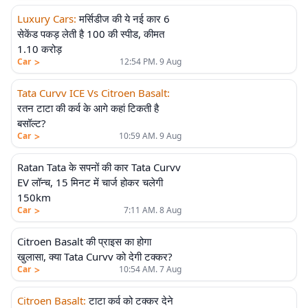
Luxury Cars
:
मर्सिडीज की ये नई कार 6
सेकेंड पकड़ लेती है 100 की स्पीड, कीमत
1.10 करोड़
>
Car
12:54 PM. 9 Aug
Tata Curvv ICE Vs Citroen Basalt
:
रतन टाटा की कर्व के आगे कहां टिकती है
बसॉल्ट?
>
Car
10:59 AM. 9 Aug
Ratan Tata के सपनों की कार Tata Curvv
EV लॉन्च, 15 मिनट में चार्ज होकर चलेगी
150km
>
Car
7:11 AM. 8 Aug
Citroen Basalt की प्राइस का होगा
खुलासा, क्या Tata Curvv को देगी टक्कर?
>
Car
10:54 AM. 7 Aug
Citroen Basalt
:
टाटा कर्व को टक्कर देने