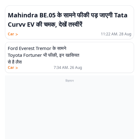
Mahindra BE.05 के सामने फीकी पड़ जाएगी Tata
Curvv EV की चमक, देखें तस्वीरें
>
Car
11:22 AM. 28 Aug
Ford Everest Tremor के सामने
Toyota Fortuner भी फीकी, इन खासियत
से है लैस
>
Car
7:34 AM. 26 Aug
विज्ञापन