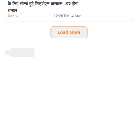
के लिए लॉन्च हुई सिट्रोएन बासाल्ट, अब होगा
धमाल
>
Car
12:26 PM. 4 Aug
Load More