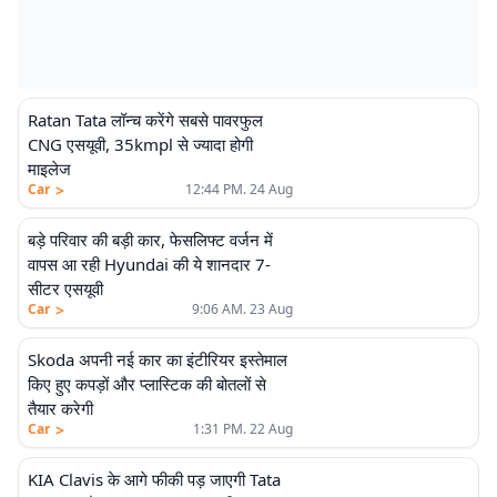
Ratan Tata लॉन्च करेंगे सबसे पावरफुल
CNG एसयूवी, 35kmpl से ज्यादा होगी
माइलेज
>
Car
12:44 PM. 24 Aug
बड़े परिवार की बड़ी कार, फेसलिफ्ट वर्जन में
वापस आ रही Hyundai की ये शानदार 7-
सीटर एसयूवी
>
Car
9:06 AM. 23 Aug
Skoda अपनी नई कार का इंटीरियर इस्तेमाल
किए हुए कपड़ों और प्लास्टिक की बोतलों से
तैयार करेगी
>
Car
1:31 PM. 22 Aug
KIA Clavis के आगे फीकी पड़ जाएगी Tata