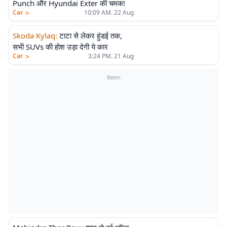
Punch और Hyundai Exter की चमक!
>
Car
10:09 AM. 22 Aug
Skoda Kylaq
:
टाटा से लेकर हुंडई तक,
सभी SUVs की होश उड़ा देगी ये कार
>
Car
3:24 PM. 21 Aug
विज्ञापन