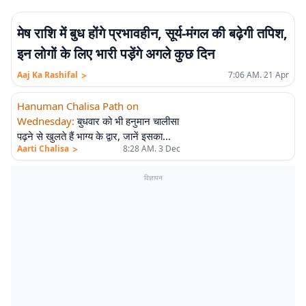
मेष राशि में बुध होंगे प्रभावहीन, सूर्य-मंगल की बढ़ेगी तपिश,
इन लोगों के लिए भारी पड़ेंगे अगले कुछ दिन
>
Aaj Ka Rashifal
7:06 AM. 21 Apr
Hanuman Chalisa Path on
Wednesday
:
बुधवार को भी हनुमान चालीसा
पढ़ने से खुलते हैं भाग्य के द्वार, जानें इसका
>
Aarti Chalisa
8:28 AM. 3 Dec
धार्मिक महत्व
विज्ञापन