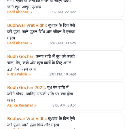
मार्गी, ग्रहों के सेनापति मंगल हो जाएंगे उदय,
जानें शुभ-अशुभ प्रभाव
>
Badi Khabar
11:37 AM. 22 Dec
Budhwar Vrat Vidhi
:
बुधवार के दिन ऐसे
करें पूजा, जानें पूजन विधि और जीवन में इसका
महत्व
>
Badi Khabar
6:46 AM. 30 Nov
Budh Gochar
:
कन्या राशि में बुध की उल्टी
चाल, मेष, कर्क और तुला वालों के लिए अगले
23 दिन अहम खास
>
Pitru Paksh
2:01 PM. 10 Sept
Budh Gochar 2022
:
बुध मेष राशि में
करेगे गोचर, जानिए आपकी राशि पर क्या होगा
असर
>
Aaj Ka Rashifal
8:06 AM. 8 Apr
Budhwar Vrat Vidhi
:
बुधवार के दिन ऐसे
करें पूजा, जानें पूजा विधि और महत्व