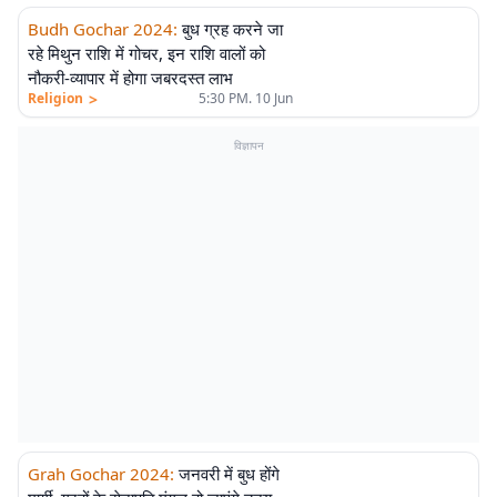
Budh Gochar 2024
:
बुध ग्रह करने जा
रहे मिथुन राशि में गोचर, इन राशि वालों को
नौकरी-व्यापार में होगा जबरदस्त लाभ
>
Religion
5:30 PM. 10 Jun
विज्ञापन
Grah Gochar 2024
:
जनवरी में बुध होंगे