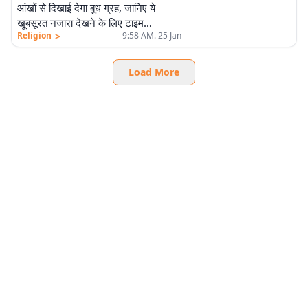
आंखों से दिखाई देगा बुध ग्रह, जानिए ये
खूबसूरत नजारा देखने के लिए टाइम…
>
Religion
9:58 AM. 25 Jan
Load More