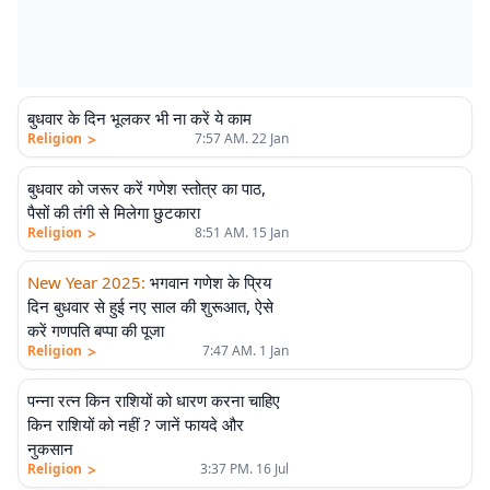
बुधवार के दिन भूलकर भी ना करें ये काम
>
Religion
7:57 AM. 22 Jan
बुधवार को जरूर करें गणेश स्तोत्र का पाठ,
पैसों की तंगी से मिलेगा छुटकारा
>
Religion
8:51 AM. 15 Jan
New Year 2025
:
भगवान गणेश के प्रिय
दिन बुधवार से हुई नए साल की शुरूआत, ऐसे
करें गणपति बप्पा की पूजा
>
Religion
7:47 AM. 1 Jan
पन्ना रत्न किन राशियों को धारण करना चाहिए
किन राशियों को नहीं ? जानें फायदे और
नुकसान
>
Religion
3:37 PM. 16 Jul