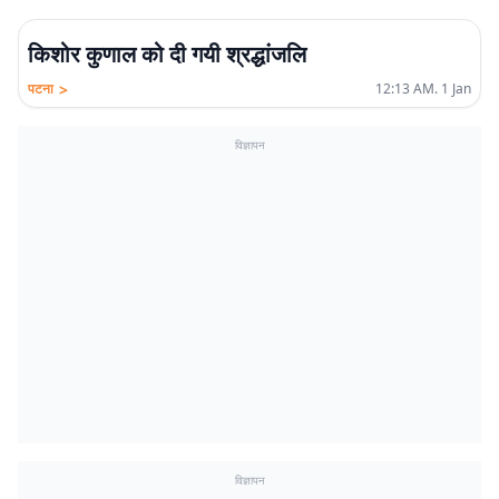
किशोर कुणाल को दी गयी श्रद्धांजलि
>
पटना
12:13 AM. 1 Jan
विज्ञापन
विज्ञापन