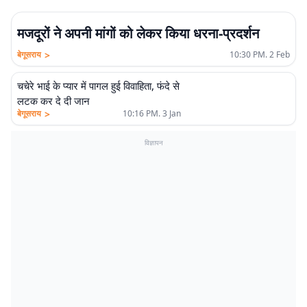
मजदूरों ने अपनी मांगों को लेकर किया धरना-प्रदर्शन
>
बेगूसराय
10:30 PM. 2 Feb
चचेरे भाई के प्यार में पागल हुई विवाहिता, फंदे से
लटक कर दे दी जान
>
बेगूसराय
10:16 PM. 3 Jan
विज्ञापन