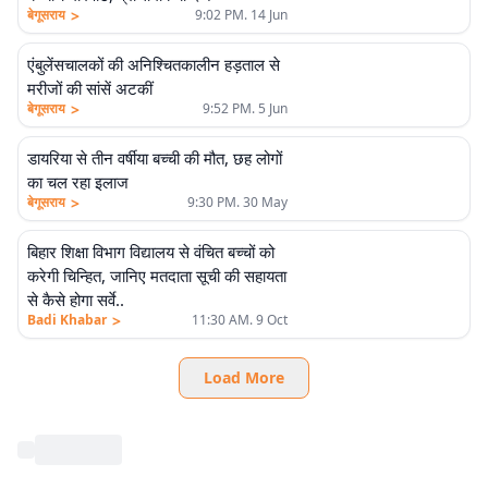
>
बेगूसराय
9:02 PM. 14 Jun
एंबुलेंसचालकों की अनिश्चितकालीन हड़ताल से
मरीजों की सांसें अटकीं
>
बेगूसराय
9:52 PM. 5 Jun
डायरिया से तीन वर्षीया बच्ची की मौत, छह लोगों
का चल रहा इलाज
>
बेगूसराय
9:30 PM. 30 May
बिहार शिक्षा विभाग विद्यालय से वंचित बच्चों को
करेगी चिन्हित, जानिए मतदाता सूची की सहायता
से कैसे होगा सर्वे..
>
Badi Khabar
11:30 AM. 9 Oct
Load More