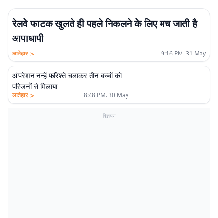
रेलवे फाटक खुलते ही पहले निकलने के लिए मच जाती है
आपाधापी
>
लातेहार
9:16 PM. 31 May
ऑपरेशन नन्हें फरिश्ते चलाकर तीन बच्चों को
परिजनों से मिलाया
>
लातेहार
8:48 PM. 30 May
विज्ञापन