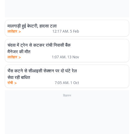
मालगाड़ी हुई बेपटरी, हादसा टला
>
लातेहार
12:17 AM. 5 Feb
चंदवा में ट्रेन से कटकर रांची निवासी बैंक
मैनेजर की मौत
>
लातेहार
1:07 AM. 13 Nov
भैंस कटने से सीआइसी सेक्शन पर दो घंटे रेल
सेवा रही बाधित
>
रांची
7:05 AM. 1 Oct
विज्ञापन