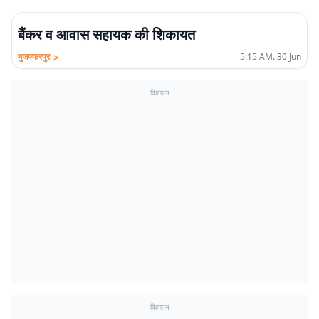
बैंकर व आवास सहायक की शिकायत
>
मुजफ्फरपुर
5:15 AM. 30 Jun
विज्ञापन
विज्ञापन