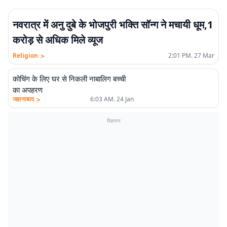
नवरात्र में अनु दुबे के भोजपुरी भक्ति सॉन्ग ने मचायी धूम,1
करोड़ से अधिक मिले व्यूज
>
Religion
2:01 PM. 27 Mar
कोचिंग के लिए घर से निकली नाबालिग बच्ची
का अपहरण
>
जहानाबाद
6:03 AM. 24 Jan
विज्ञापन