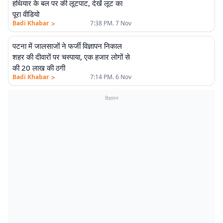
हथियार के बल पर की लूटपाट, देखें लूट का
पूरा वीडियो
>
Badi Khabar
7:38 PM. 7 Nov
पटना में जालसाजों ने फर्जी विज्ञापन निकाल
शहर की दीवारों पर चस्पाया, एक हजार लोगों से
की 20 लाख की ठगी
>
Badi Khabar
7:14 PM. 6 Nov
विज्ञापन