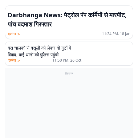
Darbhanga News: पेट्रोल पंप कर्मियों से मारपीट,
पांच बदमाश गिरफ्तार
>
दरभंगा
11:24 PM. 18 Jan
बस चालकों से वसूली को लेकर दो गुटों में
विवाद, कई थानों की पुलिस पहुंची
>
दरभंगा
11:50 PM. 26 Oct
विज्ञापन