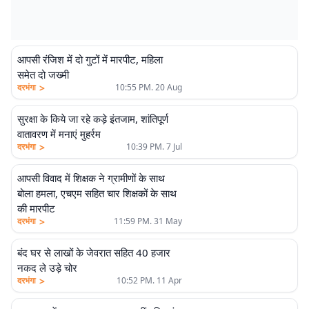
आपसी रंजिश में दो गुटों में मारपीट, महिला
समेत दो जख्मी
>
दरभंगा
10:55 PM. 20 Aug
सुरक्षा के किये जा रहे कड़े इंतजाम, शांतिपूर्ण
वातावरण में मनाएं मुहर्रम
>
दरभंगा
10:39 PM. 7 Jul
आपसी विवाद में शिक्षक ने ग्रामीणों के साथ
बोला हमला, एचएम सहित चार शिक्षकों के साथ
की मारपीट
>
दरभंगा
11:59 PM. 31 May
बंद घर से लाखों के जेवरात सहित 40 हजार
नकद ले उड़े चोर
>
दरभंगा
10:52 PM. 11 Apr