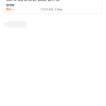
प्रयास
>
बिहार
12:53 AM. 3 May