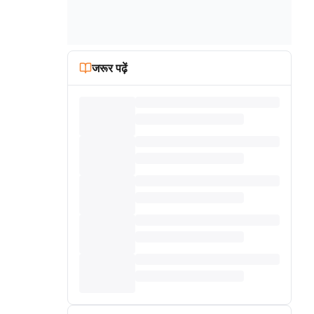
जरूर पढ़ें