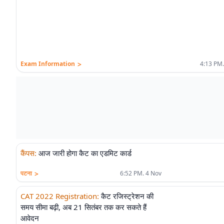
>
Exam Information
4:13 PM.
कैंपस
:
आज जारी होगा कैट का एडमिट कार्ड
>
पटना
6:52 PM. 4 Nov
CAT 2022 Registration
:
कैट रजिस्ट्रेशन की
समय सीमा बढ़ी, अब 21 सितंबर तक कर सकते हैं
आवेदन