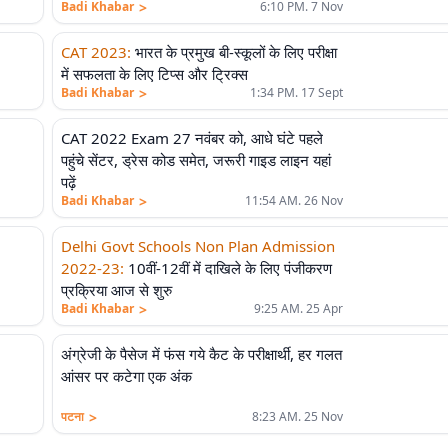
>
Badi Khabar
6:10 PM. 7 Nov
CAT 2023
:
भारत के प्रमुख बी-स्कूलों के लिए परीक्षा
में सफलता के लिए टिप्स और ट्रिक्स
>
Badi Khabar
1:34 PM. 17 Sept
CAT 2022 Exam 27 नवंबर को, आधे घंटे पहले
पहुंचे सेंटर, ड्रेस कोड समेत, जरूरी गाइड लाइन यहां
पढ़ें
>
Badi Khabar
11:54 AM. 26 Nov
Delhi Govt Schools Non Plan Admission
2022-23
:
10वीं-12वीं में दाखिले के लिए पंजीकरण
प्रक्रिया आज से शुरु
>
Badi Khabar
9:25 AM. 25 Apr
अंग्रेजी के पैसेज में फंस गये कैट के परीक्षार्थी, हर गलत
आंसर पर कटेगा एक अंक
>
पटना
8:23 AM. 25 Nov