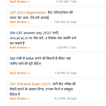
>
Badi Khabar
11:50 AM. 7 Feb
CAT 2023 Registration
:
कैट रजिस्ट्रेशन की
लास्ट डेट आज, ऐसे करें अप्लाई
>
Badi Khabar
7:05 AM. 20 Sept
IIM CAT answer key 2022 जारी,
iimcat.ac.in पर चेक करें, 4 दिसंबर तक आपत्ति दर्ज
कर सकते हैं
>
Badi Khabar
3:24 PM. 1 Dec
IIM रांची से MBA करने की कितनी है फीस? यहां
जानिए खर्च की पूरी डीटेल
>
Badi Khabar
1:30 PM. 22 Sept
CAT Entrance Exam 2020
:
जानें कैट परीक्षा की
तैयारी करने के आसान टिप्स, एग्जाम पैटर्न व सबकुछ
डिटेल में
>
Badi Khabar
8:13 PM. 18 Sept