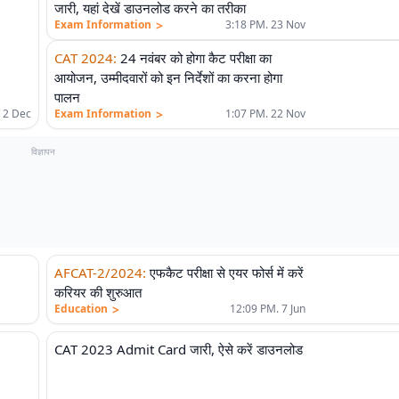
जारी, यहां देखें डाउनलोड करने का तरीका
>
Exam Information
3:18 PM. 23 Nov
CAT 2024
:
24 नवंबर को होगा कैट परीक्षा का
आयोजन, उम्मीदवारों को इन निर्देशों का करना होगा
पालन
>
 2 Dec
Exam Information
1:07 PM. 22 Nov
विज्ञापन
AFCAT-2/2024
:
एफकैट परीक्षा से एयर फोर्स में करें
करियर की शुरुआत
>
Education
12:09 PM. 7 Jun
CAT 2023 Admit Card जारी, ऐसे करें डाउनलोड