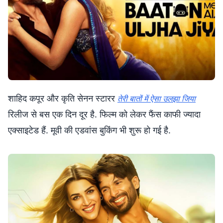
शाहिद कपूर और कृति सेनन स्टारर
तेरी बातों में ऐसा उलझा जिया
रिलीज से बस एक दिन दूर है. फिल्म को लेकर फैंस काफी ज्यादा
एक्साइटेड हैं. मूवी की एडवांस बुकिंग भी शुरू हो गई है.