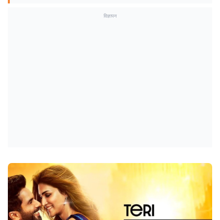
विज्ञापन