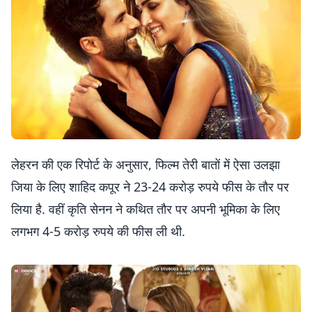
लेहरन की एक रिपोर्ट के अनुसार, फिल्म तेरी बातों में ऐसा उलझा
जिया के लिए शाहिद कपूर ने 23-24 करोड़ रुपये फीस के तौर पर
लिया है. वहीं कृति सेनन ने कथित तौर पर अपनी भूमिका के लिए
लगभग 4-5 करोड़ रुपये की फीस ली थी.