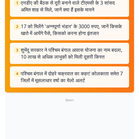
एनडीए की बैठक से दूरी बनाने वाले टीएमसी के 3 सांसद
1
अमित शाह से मिले, जानें क्या हैं इसके मायने
17 को मिलेंगे 'अन्नपूर्णा भंडार' के 3000 रुपए, जानें किसके
2
खाते में आयेंगे पैसे, किसको करना होगा इंतजार
शुभेंदु सरकार ने पश्चिम बंगाल आवास योजना का नाम बदला,
3
10 लाख से अधिक लाभुकों को मिली दूसरी किस्त
पश्चिम बंगाल में दोहरे चक्रवात का कहर! कोलकाता समेत 7
4
जिलों में मूसलाधार वर्षा का येलो अलर्ट
विज्ञापन