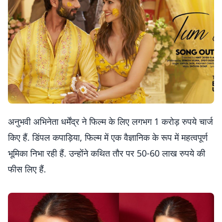
अनुभवी अभिनेता धर्मेंद्र ने फिल्म के लिए लगभग 1 करोड़ रुपये चार्ज
किए हैं. डिंपल कपाड़िया, फिल्म में एक वैज्ञानिक के रूप में महत्वपूर्ण
भूमिका निभा रही हैं. उन्होंने कथित तौर पर 50-60 लाख रुपये की
फीस लिए हैं.