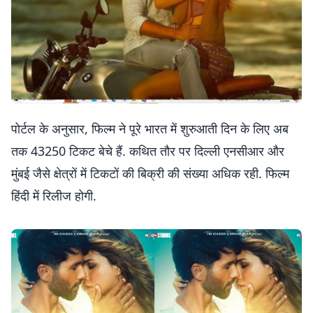
पोर्टल के अनुसार, फिल्म ने पूरे भारत में शुरुआती दिन के लिए अब
तक 43250 टिकट बेचे हैं. कथित तौर पर दिल्ली एनसीआर और
मुंबई जैसे क्षेत्रों में टिकटों की बिक्री की संख्या अधिक रही. फिल्म
हिंदी में रिलीज होगी.