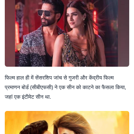
फिल्म हाल ही में सेंसरशिप जांच से गुजरी और केंद्रीय फिल्म
प्रमाणन बोर्ड (सीबीएफसी) ने एक सीन को काटने का फैसला किया,
जहां एक इंटीमेट सीन था.