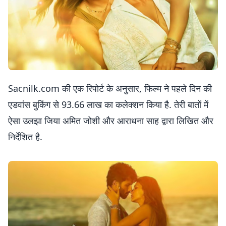
Sacnilk.com की एक रिपोर्ट के अनुसार, फिल्म ने पहले दिन की
एडवांस बुकिंग से 93.66 लाख का कलेक्शन किया है. तेरी बातों में
ऐसा उलझा जिया अमित जोशी और आराधना साह द्वारा लिखित और
निर्देशित है.