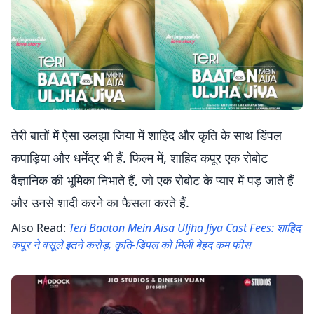
तेरी बातों में ऐसा उलझा जिया में शाहिद और कृति के साथ डिंपल
कपाड़िया और धर्मेंद्र भी हैं. फिल्म में, शाहिद कपूर एक रोबोट
वैज्ञानिक की भूमिका निभाते हैं, जो एक रोबोट के प्यार में पड़ जाते हैं
और उनसे शादी करने का फैसला करते हैं.
Also Read:
Teri Baaton Mein Aisa Uljha Jiya Cast Fees: शाहिद
कपूर ने वसूले इतने करोड़, कृति-डिंपल को मिली बेहद कम फीस