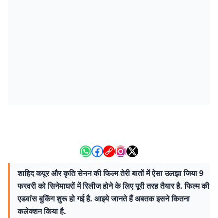
शाहिद कपूर और कृति सेनन की फिल्म तेरी बातों में ऐसा उलझा जिया 9
फरवरी को सिनेमाघरों में रिलीज होने के लिए पूरी तरह तैयार है. फिल्म की
एडवांस बुकिंग शुरू हो गई है. आइये जानते हैं अबतक इसने कितना
कलेक्शन किया है.