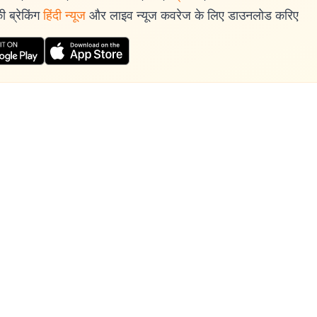
 ब्रेकिंग
हिंदी न्यूज
और लाइव न्यूज कवरेज के लिए डाउनलोड करिए