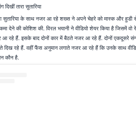
संग दिखीं तारा सुतारिया
ारा सुतारिया के साथ नजर आ रहे शख्स ने अपने चेहरे को मास्क और हुडी 
मा देने की कोशिश की. विरल भयानी ने वीडियो शेयर किया है जिसमें वो रेस
 रहे हैं. इसके बाद दोनों कार में बैठते नजर आ रहे हैं. दोनों एकदूसरे स
े दिख रहे हैं. वहीं फैंस अनुमान लगाते नजर आ रहे हैं कि उनके साथ वीडि
मैन कौन है.