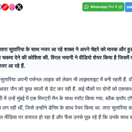
ं तारा सुतारिया के साथ नजर आ रहे शख्स ने अपने चेहरे को मास्क और हु
 चकमा देने की कोशिश की. विरल भयानी ने वीडियो शेयर किया है जिसमें वो 
जर आ रहे हैं.
ा सुतारिया अपनी पर्सनल लाइफ को लेकर भी लाइमलाइट में बनी रहती हैं. 
आदर जैन को कुछ सालों से डेट कर रही हैं. कई मौकों पर दोनों को एकसा
 में उन्हें मुंबई में एक मिस्ट्री मैन के साथ स्पॉट किया गया. ब्लैक क्रॉप टॉप
 लग रही थीं, जिसे उन्होंने डेनिम के साथ पेयर किया था. तारा सुतारिया क
मीडिया पर वायरल हो रहा है और फैंस उनसे पूछ रहे हैं कि उनके साथ वो 