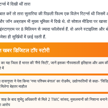
्न्स में दिखी थीं तारा
 बात करें तो तारा सुतारिया की पिछली फिल्म एक विलेन रिटर्न्स थी जिसमें अ
र जॉन अब्राहम भी मुख्य भूमिका में दिखे थे. वो सोशल मीडिया पर खासा
इंस्टाग्राम पर 8 मिलियन से ज्यादा फॉलोवर्स हैं. वो अपने स्टाइलिश और बो
शा ही सुर्खियों में छाई रहती हैं.
त खबर डिजिटल टॉप स्टोरी
 का यह जिला है भारत की ‘मैंगो सिटी’, जानें इसका गौरवशाली इतिहास और आम की
 में
 दासगुप्ता ने पेश किया ‘नया पश्चिम बंगाल’ का रोडमैप, उद्योगपतियों से कहा- ‘सिंड
 मिलेगा बेहतर माहौल
शाह के बाद शुभेंदु अधिकारी से मिले 2 TMC सांसद, मुसलमानों को निशाना बनाने
ा आरोप