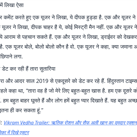
 में लिखा ऐसा
र कमेंट करते हुए एक यूजर ने लिखा, ये दीपक हुड्डा है. एक और यूजर न
यूजर ने लिखा, दीपक चाहर है ये, कोई मिस्ट्री मैन नहीं. एक और यूजर न
ये आराम से पहचान सकते हैं. एक और यूजर ने लिखा, ड्राईवर को देखकर
है. एक यूजर बोले, बोलो बोलो कौन है वो. एक यूजर ने कहा, क्या जमाना 
 छिपाने लगा.
ेट कर रही हैं तारा सुतारिया
तारा और आदर साल 2019 से एकदूसरे को डेट कर रहे हैं. हिंदुस्तान टाइम्
हले कहा था, “तारा वह है जो मेरे लिए बहुत-बहुत खास है. हम एक दूसरे क
हैं. हम बहुत बाहर घूमते हैं और लोग हमें बहुत प्यार दिखाते हैं. यह बहुत अच्छ
ं इतना ही कर सकता हूं.”
d:
Vikram Vedha Trailer: ऋतिक रोशन और सैफ अली खान का दमदार एक्श
िका में दिखे एक्टर