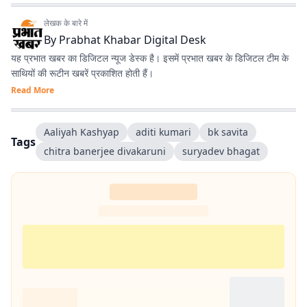
लेखक के बारे में
By
Prabhat Khabar Digital Desk
यह प्रभात खबर का डिजिटल न्यूज डेस्क है। इसमें प्रभात खबर के डिजिटल टीम के
साथियों की रूटीन खबरें प्रकाशित होती हैं।
Read More
Aaliyah Kashyap
aditi kumari
bk savita
Tags
chitra banerjee divakaruni
suryadev bhagat