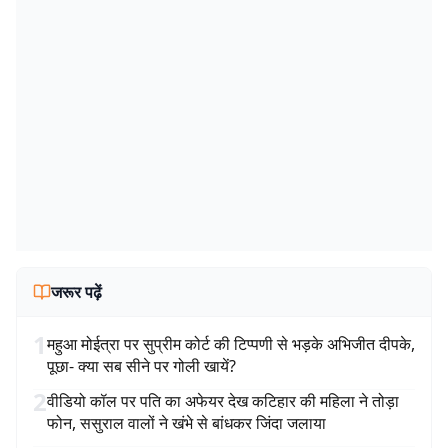
जरूर पढ़ें
1
महुआ मोईत्रा पर सुप्रीम कोर्ट की टिप्पणी से भड़के अभिजीत दीपके,
पूछा- क्या सब सीने पर गोली खायें?
2
वीडियो कॉल पर पति का अफेयर देख कटिहार की महिला ने तोड़ा
फोन, ससुराल वालों ने खंभे से बांधकर जिंदा जलाया