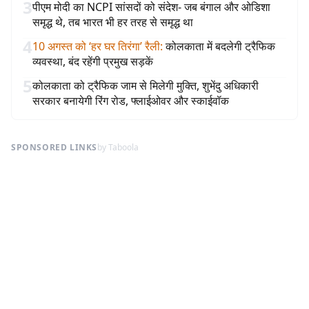
3
पीएम मोदी का NCPI सांसदों को संदेश- जब बंगाल और ओडिशा
समृद्ध थे, तब भारत भी हर तरह से समृद्ध था
4
10 अगस्त को ‘हर घर तिरंगा’ रैली
:
कोलकाता में बदलेगी ट्रैफिक
व्यवस्था, बंद रहेंगी प्रमुख सड़कें
5
कोलकाता को ट्रैफिक जाम से मिलेगी मुक्ति, शुभेंदु अधिकारी
सरकार बनायेगी रिंग रोड, फ्लाईओवर और स्काईवॉक
SPONSORED LINKS
by Taboola