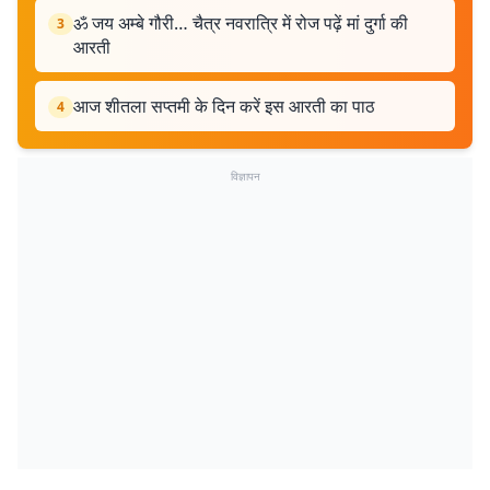
ॐ जय अम्बे गौरी… चैत्र नवरात्रि में रोज पढ़ें मां दुर्गा की
3
आरती
आज शीतला सप्तमी के दिन करें इस आरती का पाठ
4
विज्ञापन