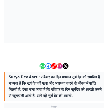
Surya Dev Aarti: रविवार का दिन भगवान सूर्य देव को समर्पित है.
मान्यता है कि सूर्य देव की पूजा और अराधना करने से जीवन में शांति
मिलती है. ऐसा माना जाता है कि रविवार के दिन सूर्यदेव की आरती करने
से खुशहाली आती है. आगे पढ़ें सूर्य देव की आरती-
विज्ञापन