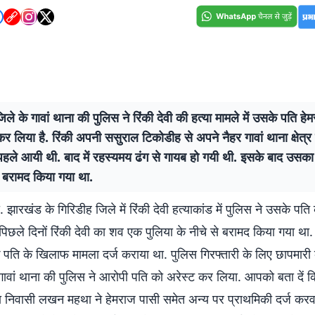
िले के गावां थाना की पुलिस ने रिंकी देवी की हत्या मामले में उसके पति ह
कर लिया है. रिंकी अपनी ससुराल टिकोडीह से अपने नैहर गावां थाना क्षेत्र 
पहले आयी थी. बाद में रहस्यमय ढंग से गायब हो गयी थी. इसके बाद उसका
े बरामद किया गया था.
. झारखंड के गिरिडीह जिले में रिंकी देवी हत्याकांड में पुलिस ने उसके पति
पिछले दिनों रिंकी देवी का शव एक पुलिया के नीचे से बरामद किया गया था.
े पति के खिलाफ मामला दर्ज कराया था. पुलिस गिरफ्तारी के लिए छापमारी
 गावां थाना की पुलिस ने आरोपी पति को अरेस्ट कर लिया. आपको बता दें क
या निवासी लखन महथा ने हेमराज पासी समेत अन्य पर प्राथमिकी दर्ज करव