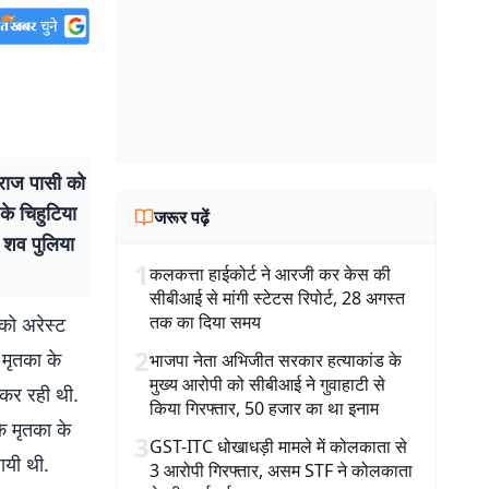
ेमराज पासी को
के चिहुटिया
जरूर पढ़ें
 शव पुलिया
1
कलकत्ता हाईकोर्ट ने आरजी कर केस की
सीबीआई से मांगी स्टेटस रिपोर्ट, 28 अगस्त
तक का दिया समय
 को अरेस्ट
2
 मृतका के
भाजपा नेता अभिजीत सरकार हत्याकांड के
मुख्य आरोपी को सीबीआई ने गुवाहाटी से
 कर रही थी.
किया गिरफ्तार, 50 हजार का था इनाम
ि मृतका के
3
GST-ITC धोखाधड़ी मामले में कोलकाता से
ायी थी.
3 आरोपी गिरफ्तार, असम STF ने कोलकाता