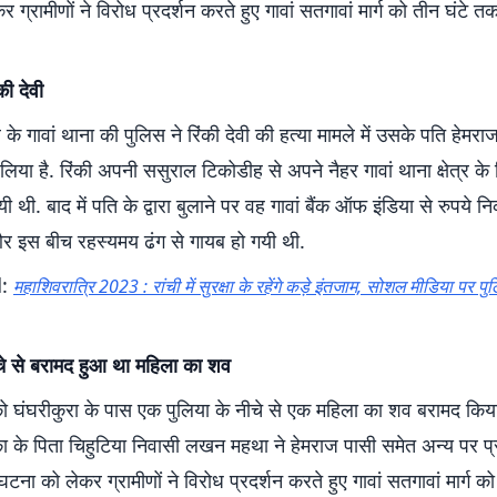
 ग्रामीणों ने विरोध प्रदर्शन करते हुए गावां सतगावां मार्ग को तीन घंटे
की देवी
 के गावां थाना की पुलिस ने रिंकी देवी की हत्या मामले में उसके पति हेमर
लिया है. रिंकी अपनी ससुराल टिकोडीह से अपने नैहर गावां थाना क्षेत्र के
 थी. बाद में पति के द्वारा बुलाने पर वह गावां बैंक ऑफ इंडिया से रुपये न
र इस बीच रहस्यमय ढंग से गायब हो गयी थी.
d:
महाशिवरात्रि 2023 : रांची में सुरक्षा के रहेंगे कड़े इंतजाम, सोशल मीडिया पर पु
ीचे से बरामद हुआ था महिला का शव
 घंघरीकुरा के पास एक पुलिया के नीचे से एक महिला का शव बरामद किय
तका के पिता चिहुटिया निवासी लखन महथा ने हेमराज पासी समेत अन्य पर प्
टना को लेकर ग्रामीणों ने विरोध प्रदर्शन करते हुए गावां सतगावां मार्ग क